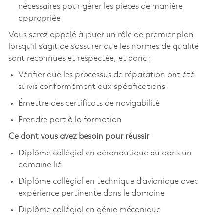
nécessaires pour gérer les pièces de manière
appropriée
Vous serez appelé à jouer un rôle de premier plan
lorsqu’il s’agit de s’assurer que les normes de qualité
sont reconnues et respectée, et donc :
Vérifier que les processus de réparation ont été
suivis conformément aux spécifications
Émettre des certificats de navigabilité
Prendre part à la formation
Ce dont vous avez besoin pour réussir
Diplôme collégial en aéronautique ou dans un
domaine lié
Diplôme collégial en technique d'avionique avec
expérience pertinente dans le domaine
Diplôme collégial en génie mécanique