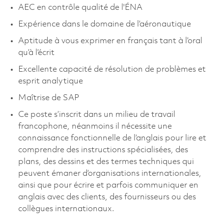
AEC en contrôle qualité de l'ÉNA
Expérience dans le domaine de l’aéronautique
Aptitude à vous exprimer en français tant à l’oral
qu’à l’écrit
Excellente capacité de résolution de problèmes et
esprit analytique
Maîtrise de SAP
Ce poste s’inscrit dans un milieu de travail
francophone, néanmoins il nécessite une
connaissance fonctionnelle de l’anglais pour lire et
comprendre des instructions spécialisées, des
plans, des dessins et des termes techniques qui
peuvent émaner d’organisations internationales,
ainsi que pour écrire et parfois communiquer en
anglais avec des clients, des fournisseurs ou des
collègues internationaux.