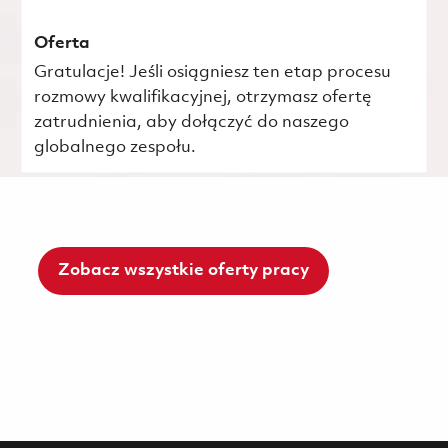
Oferta
Gratulacje! Jeśli osiągniesz ten etap procesu
rozmowy kwalifikacyjnej, otrzymasz ofertę
zatrudnienia, aby dołączyć do naszego
globalnego zespołu.
Zobacz wszystkie oferty pracy