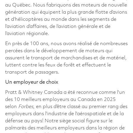
au Québec. Nous fabriquons des moteurs de nouvelle
génération qui équipent la plus grande flotte d’avions
et d’hélicoptères au monde dans les segments de
l’aviation d’affaires, de l’aviation générale et de
l’aviation régionale.
En près de 100 ans, nous avons réalisé de nombreuses
percées dans le développement de moteurs qui
assurent le transport de marchandises et de matériel,
luttent contre les feux de forêt et effectuent le
transport de passagers.
Un employeur de choix
Pratt & Whitney Canada a été reconnue comme l'un
des 10 meilleurs employeurs au Canada en 2025
selon
Forbes
, en plus d’être classé au premier rang des
employeurs dans l'industrie de l'aérospatiale et de la
défense au pays! Notre siège social figure sur le
palmarès des meilleurs employeurs dans la région de