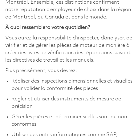
Montréal. Ensemble, ces distinctions confirment
notre réputation d'employeur de choix dans la région
de Montréal, au Canada et dans le monde.
À quoi ressemblera votre quotidien?
Vous aurez la responsabilité d’inspecter, d’analyser, de
vérifier et de gérer les pièces de moteur de manière à
créer des listes de vérification des réparations suivant
les directives de travail et les manuels.
Plus précisément, vous devrez:
Réaliser des inspections dimensionnelles et visuelles
pour valider la conformité des pièces
Régler et utiliser des instruments de mesure de
précision
Gérer les pièces et déterminer si elles sont ou non
conformes
Utiliser des outils informatiques comme SAP,