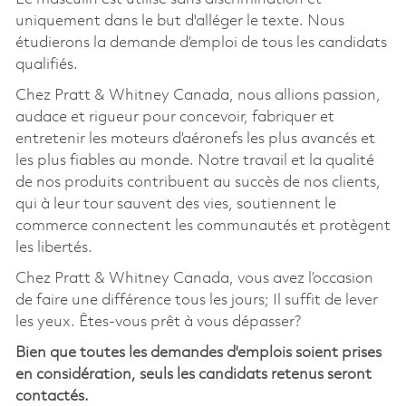
uniquement dans le but d'alléger le texte. Nous
étudierons la demande d’emploi de tous les candidats
qualifiés.
Chez Pratt & Whitney Canada, nous allions passion,
audace et rigueur pour concevoir, fabriquer et
entretenir les moteurs d’aéronefs les plus avancés et
les plus fiables au monde. Notre travail et la qualité
de nos produits contribuent au succès de nos clients,
qui à leur tour sauvent des vies, soutiennent le
commerce connectent les communautés et protègent
les libertés.
Chez Pratt & Whitney Canada, vous avez l’occasion
de faire une différence tous les jours; Il suffit de lever
les yeux. Êtes-vous prêt à vous dépasser?
Bien que toutes les demandes d'emplois soient prises
en considération, seuls les candidats retenus seront
contactés.