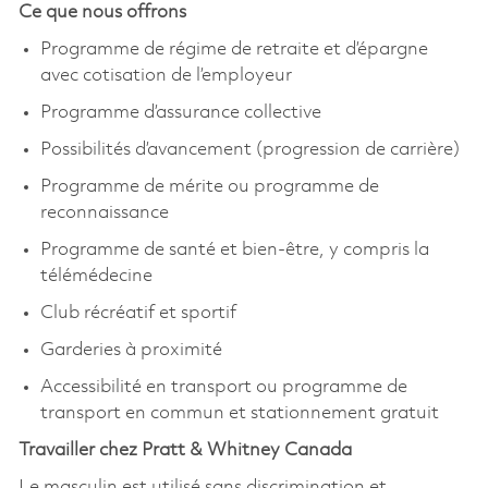
Ce que nous offrons
Programme de régime de retraite et d’épargne
avec cotisation de l’employeur
Programme d’assurance collective
Possibilités d’avancement (progression de carrière)
Programme de mérite ou programme de
reconnaissance
Programme de santé et bien-être, y compris la
télémédecine
Club récréatif et sportif
Garderies à proximité
Accessibilité en transport ou programme de
transport en commun et stationnement gratuit
Travailler chez Pratt & Whitney Canada
Le masculin est utilisé sans discrimination et