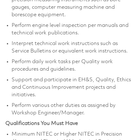
gauges, computer measuring machine and
borescope equipment.
Perform engine level inspection per manuals and
technical work publications.
Interpret technical work instructions such as
Service Bulletins or equivalent work instructions.
Perform daily work tasks per Quality work
procedures and guidelines.
Support and participate in EH&S, Quality, Ethics
and Continuous Improvement projects and
initiatives.
Perform various other duties as assigned by
Workshop Engineer/Manager.
Qualifications You Must Have
Minimum NITEC or Higher NITEC in Precision