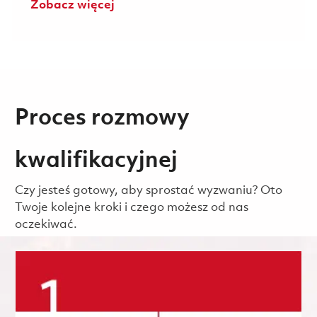
Zobacz więcej
Proces rozmowy
kwalifikacyjnej
Czy jesteś gotowy, aby sprostać wyzwaniu? Oto
Twoje kolejne kroki i czego możesz od nas
oczekiwać.