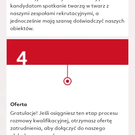
kandydatom spotkanie twarzą w twarz z
naszymi zespołami rekrutacyjnymi, a
jednocześnie mają szansę doświadczyć naszych
obiektów.
Oferta
Gratulacje! Jeśli osiągniesz ten etap procesu
rozmowy kwalifikacyjnej, otrzymasz ofertę
zatrudnienia, aby dołączyć do naszego