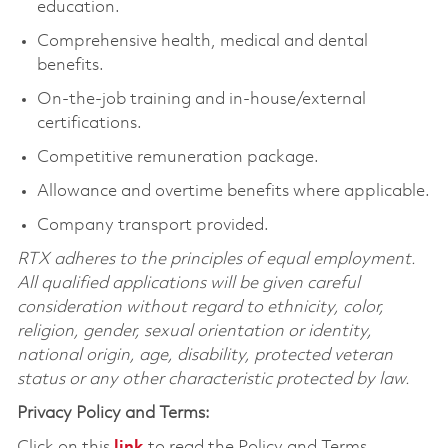
education.
Comprehensive health, medical and dental
benefits.
On-the-job training and in-house/external
certifications.
Competitive remuneration package.
Allowance and overtime benefits where applicable.
Company transport provided.
RTX adheres to the principles of equal employment.
All qualified applications will be given careful
consideration without regard to ethnicity, color,
religion, gender, sexual orientation or identity,
national origin, age, disability, protected veteran
status or any other characteristic protected by law.
Privacy Policy and Terms:
Click on this
link
to read the Policy and Terms