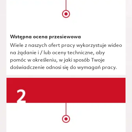
Wstępna ocena przesiewowa
Wiele z naszych ofert pracy wykorzystuje wideo
na żądanie i / lub oceny techniczne, aby
pomóc w określeniu, w jaki sposób Twoje
doświadczenie odnosi się do wymagań pracy.