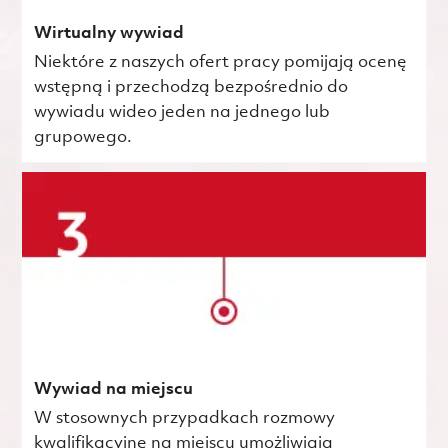
Wirtualny wywiad
Niektóre z naszych ofert pracy pomijają ocenę
wstępną i przechodzą bezpośrednio do
wywiadu wideo jeden na jednego lub
grupowego.
Wywiad na miejscu
W stosownych przypadkach rozmowy
kwalifikacyjne na miejscu umożliwiają