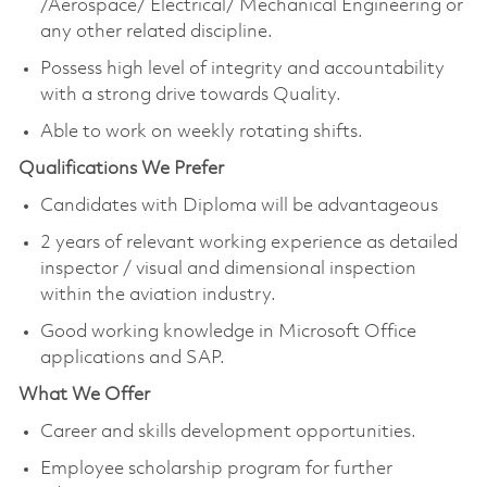
/Aerospace/ Electrical/ Mechanical Engineering or
any other related discipline.
Possess high level of integrity and accountability
with a strong drive towards Quality.
Able to work on weekly rotating shifts.
Qualifications We Prefer
Candidates with Diploma will be advantageous
2 years of relevant working experience as detailed
inspector / visual and dimensional inspection
within the aviation industry.
Good working knowledge in Microsoft Office
applications and SAP.
What We Offer
Career and skills development opportunities.
Employee scholarship program for further