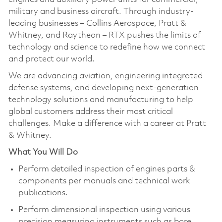
military and business aircraft. Through industry-
leading businesses – Collins Aerospace, Pratt &
Whitney, and Raytheon – RTX pushes the limits of
technology and science to redefine how we connect
and protect our world.
We are advancing aviation, engineering integrated
defense systems, and developing next-generation
technology solutions and manufacturing to help
global customers address their most critical
challenges. Make a difference with a career at Pratt
& Whitney.
What You Will Do
Perform detailed inspection of engines parts &
components per manuals and technical work
publications.
Perform dimensional inspection using various
precision measuring instruments such as bore