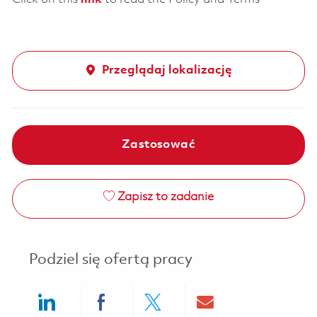
Przeglądaj lokalizację
Zastosować
Zapisz to zadanie
Podziel się ofertą pracy