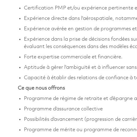
Certification PMP et/ou expérience pertinente e
Expérience directe dans l'aérospatiale, notamm
Expérience avérée en gestion de programmes et/
Expérience dans la prise de décisions fondées su
évaluant les conséquences dans des modèles éc
Forte expertise commerciale et financière.
Aptitude à gérer l'ambiguïté et à influencer sans
Capacité à établir des relations de confiance à t
Ce que nous offrons
Programme de régime de retraite et d’épargne a
Programme d’assurance collective
Possibilités d’avancement (progression de carrièr
Programme de mérite ou programme de reconn