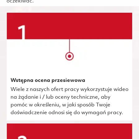
oczekiwać.
Wstępna ocena przesiewowa
Wiele z naszych ofert pracy wykorzystuje wideo
na żądanie i / lub oceny techniczne, aby
pomóc w określeniu, w jaki sposób Twoje
doświadczenie odnosi się do wymagań pracy.