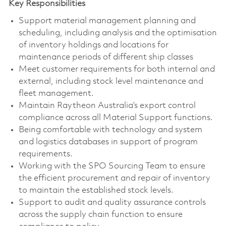
Key Responsibilities
Support material management planning and
scheduling, including analysis and the optimisation
of inventory holdings and locations for
maintenance periods of different ship classes
Meet customer requirements for both internal and
external, including stock level maintenance and
fleet management.
Maintain Raytheon Australia’s export control
compliance across all Material Support functions.
Being comfortable with technology and system
and logistics databases in support of program
requirements.
Working with the SPO Sourcing Team to ensure
the efficient procurement and repair of inventory
to maintain the established stock levels.
S
upport to audit and quality assurance controls
across the supply chain function to ensure