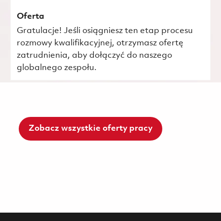
Oferta
Gratulacje! Jeśli osiągniesz ten etap procesu
rozmowy kwalifikacyjnej, otrzymasz ofertę
zatrudnienia, aby dołączyć do naszego
globalnego zespołu.
Zobacz wszystkie oferty pracy