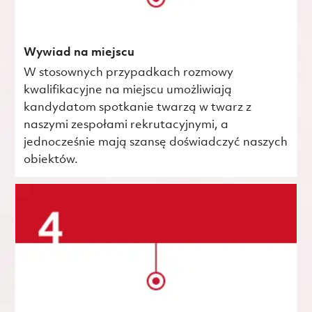
Wywiad na miejscu
W stosownych przypadkach rozmowy
kwalifikacyjne na miejscu umożliwiają
kandydatom spotkanie twarzą w twarz z
naszymi zespołami rekrutacyjnymi, a
jednocześnie mają szansę doświadczyć naszych
obiektów.