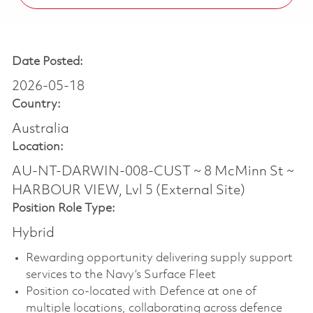
Date Posted:
2026-05-18
Country:
Australia
Location:
AU-NT-DARWIN-008-CUST ~ 8 McMinn St ~
HARBOUR VIEW, Lvl 5 (External Site)
Position Role Type:
Hybrid
Rewarding opportunity delivering supply support
services to the Navy’s Surface Fleet
Position co-located with Defence at one of
multiple locations, collaborating across defence