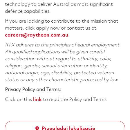
technology to deliver Australia’s most significant
defence capabilities.
If you are looking to contribute to the mission that
matters, click apply now or contact us at
careers@raytheon.com.au
.
RTX adheres to the principles of equal employment.
All qualified applications will be given careful
consideration without regard to ethnicity, color,
religion, gender, sexual orientation or identity,
national origin, age, disability, protected veteran
status or any other characteristic protected by law.
Privacy Policy and Terms:
Click on this
link
to read the Policy and Terms
Przeglądaj lokalizację