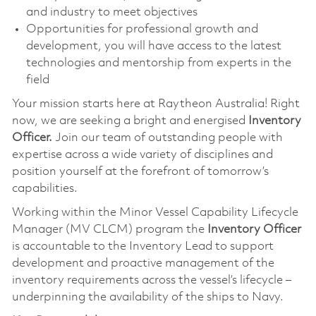
and industry to meet objectives
Opportunities for professional growth and
development, you will have access to the latest
technologies and mentorship from experts in the
field
Your mission starts here at Raytheon Australia! Right
now, we are seeking a bright and energised
Inventory
Officer.
Join our team of outstanding people with
expertise across a wide variety of disciplines and
position yourself at the forefront of tomorrow’s
capabilities.
Working within the Minor Vessel Capability Lifecycle
Manager (MV CLCM) program the
Inventory Officer
is accountable to the Inventory Lead to support
development and proactive management of the
inventory requirements across the vessel’s lifecycle –
underpinning the availability of the ships to Navy.