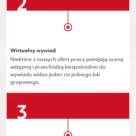
Wirtualny wywiad
Niektóre z naszych ofert pracy pomijają ocenę
wstępną i przechodzą bezpośrednio do
wywiadu wideo jeden na jednego lub
grupowego.