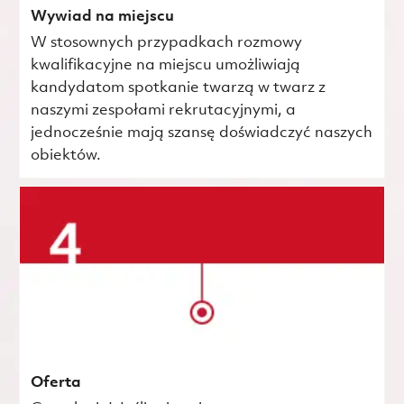
Wywiad na miejscu
W stosownych przypadkach rozmowy
kwalifikacyjne na miejscu umożliwiają
kandydatom spotkanie twarzą w twarz z
naszymi zespołami rekrutacyjnymi, a
jednocześnie mają szansę doświadczyć naszych
obiektów.
Oferta