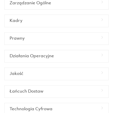
Zarządzanie Ogólne
Kadry
Prawny
Działania Operacyjne
Jakość
Łańcuch Dostaw
Technologia Cyfrowa