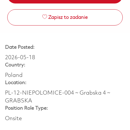
Zapisz to zadanie
Date Posted:
2026-05-18
Country:
Poland
Location:
PL-12-NIEPOLOMICE-004 ~ Grabska 4 ~
GRABSKA
Position Role Type:
Onsite