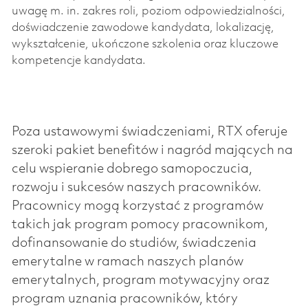
uwagę m. in. zakres roli, poziom odpowiedzialności,
doświadczenie zawodowe kandydata, lokalizację,
wykształcenie, ukończone szkolenia oraz kluczowe
kompetencje kandydata.
Poza ustawowymi świadczeniami, RTX oferuje
szeroki pakiet benefitów i nagród mających na
celu wspieranie dobrego samopoczucia,
rozwoju i sukcesów naszych pracowników.
Pracownicy mogą korzystać z programów
takich jak program pomocy pracownikom,
dofinansowanie do studiów, świadczenia
emerytalne w ramach naszych planów
emerytalnych, program motywacyjny oraz
program uznania pracowników, który