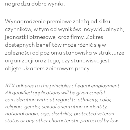
nagradza dobre wyniki.
Wynagrodzenie premiowe zależą od kilku
czynników, w tym od wyników: indywidualnych,
jednostki biznesowej oraz firmy. Zakres
dostępnych benefitów może różnić się w
zależności od poziomu stanowiska w strukturze
organizacji oraz tego, czy stanowisko jest
objęte układem zbiorowym pracy.
RTX adheres to the principles of equal employment.
All qualified applications will be given careful
consideration without regard to ethnicity, color,
religion, gender, sexual orientation or identity,
national origin, age, disability, protected veteran
status or any other characteristic protected by law.