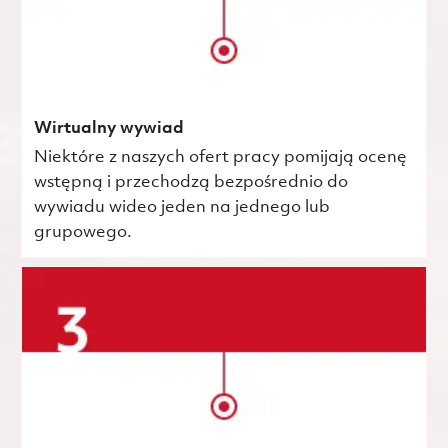
Wirtualny wywiad
Niektóre z naszych ofert pracy pomijają ocenę
wstępną i przechodzą bezpośrednio do
wywiadu wideo jeden na jednego lub
grupowego.