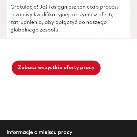
Gratulacje! Jeśli osiągniesz ten etap procesu
rozmowy kwalifikacyjnej, otrzymasz ofertę
zatrudnienia, aby dołączyć do naszego
globalnego zespołu.
Zobacz wszystkie oferty pracy
Informacje o miejscu pracy