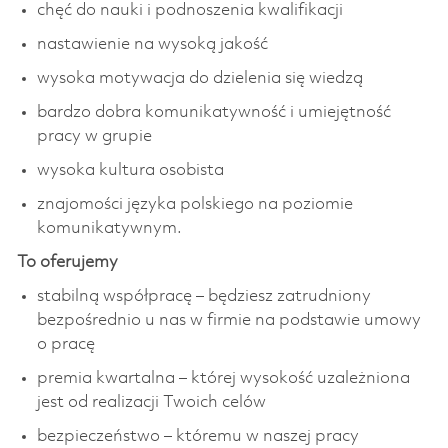
chęć do nauki i podnoszenia kwalifikacji
nastawienie na wysoką jakość
wysoka motywacja do dzielenia się wiedzą
bardzo dobra komunikatywność i umiejętność
pracy w grupie
wysoka kultura osobista
znajomości języka polskiego na poziomie
komunikatywnym.
To oferujemy
stabilną współpracę – będziesz zatrudniony
bezpośrednio u nas w firmie na podstawie umowy
o pracę
premia kwartalna – której wysokość uzależniona
jest od realizacji Twoich celów
bezpieczeństwo – któremu w naszej pracy