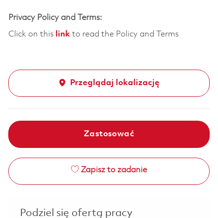
Privacy Policy and Terms:
Click on this
link
to read the Policy and Terms
Przeglądaj lokalizację
Zastosować
Zapisz to zadanie
Podziel się ofertą pracy