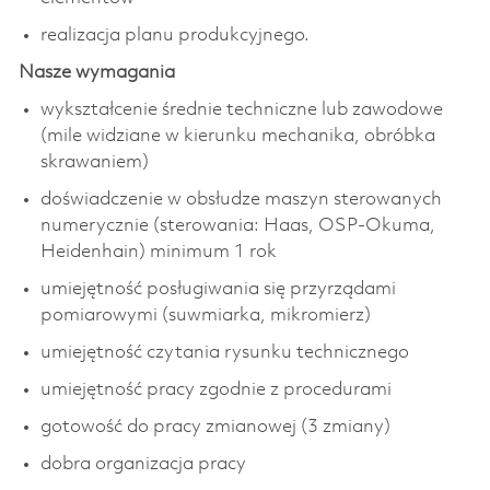
realizacja planu produkcyjnego.
Nasze wymagania
wykształcenie średnie techniczne lub zawodowe
(mile widziane w kierunku mechanika, obróbka
skrawaniem)
doświadczenie w obsłudze maszyn sterowanych
numerycznie (sterowania: Haas, OSP-Okuma,
Heidenhain) minimum 1 rok
umiejętność posługiwania się przyrządami
pomiarowymi (suwmiarka, mikromierz)
umiejętność czytania rysunku technicznego
umiejętność pracy zgodnie z procedurami
gotowość do pracy zmianowej (3 zmiany)
dobra organizacja pracy