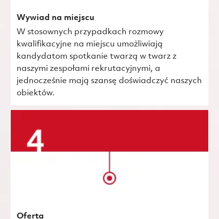
Wywiad na miejscu
W stosownych przypadkach rozmowy
kwalifikacyjne na miejscu umożliwiają
kandydatom spotkanie twarzą w twarz z
naszymi zespołami rekrutacyjnymi, a
jednocześnie mają szansę doświadczyć naszych
obiektów.
Oferta