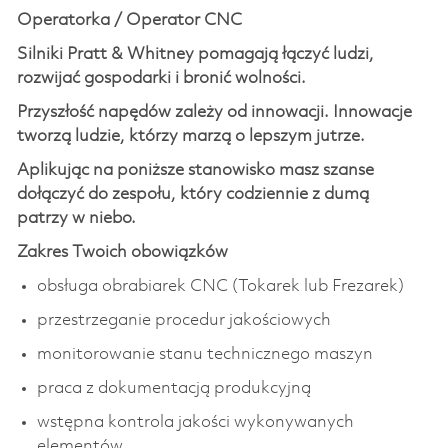
Operatorka / Operator CNC
Silniki Pratt & Whitney pomagają łączyć ludzi,
rozwijać gospodarki i bronić wolności.
Przyszłość napędów zależy od innowacji. Innowacje
tworzą ludzie, którzy marzą o lepszym jutrze.
Aplikując na poniższe stanowisko masz szanse
dołączyć do zespołu, który codziennie z dumą
patrzy w niebo.
Zakres Twoich obowiązków
obsługa obrabiarek CNC (Tokarek lub Frezarek)
przestrzeganie procedur jakościowych
monitorowanie stanu technicznego maszyn
praca z dokumentacją produkcyjną
wstępna kontrola jakości wykonywanych
elementów