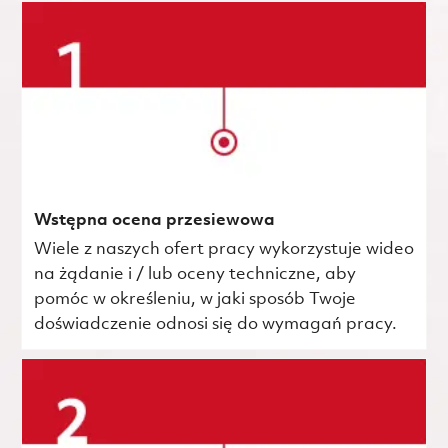
Wstępna ocena przesiewowa
Wiele z naszych ofert pracy wykorzystuje wideo
na żądanie i / lub oceny techniczne, aby
pomóc w określeniu, w jaki sposób Twoje
doświadczenie odnosi się do wymagań pracy.