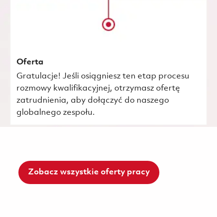
Oferta
Gratulacje! Jeśli osiągniesz ten etap procesu
rozmowy kwalifikacyjnej, otrzymasz ofertę
zatrudnienia, aby dołączyć do naszego
globalnego zespołu.
Zobacz wszystkie oferty pracy