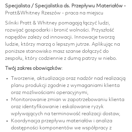
Specjalista / Specjalistka ds. Przepływu Materiałów -
Pratt&Whitney Rzeszów - praca na miejscu
Silniki Pratt & Whitney pomagają łączyć ludzi,
rozwijać gospodarki i bronić wolności. Przyszłość
napędów zależy od innowacji. Innowacje tworzą
ludzie, którzy marzą o lepszym jutrze. Aplikując na
poniższe stanowisko masz szanse dołączyć do
zespołu, który codziennie z dumą patrzy w niebo.
Twój zakres obowiązków
:
Tworzenie, aktualizacja oraz nadzór nad realizacją
planu produkcji zgodnie z wymaganiami klienta
oraz możliwościami operacyjnymi,
Monitorowanie zmian w zapotrzebowaniu klienta
oraz identyfikowanie i eskalowanie ryzyk
wpływających na terminowość realizacji dostaw,
Koordynacja przepływu materiałów i analiza
dostępności komponentów we współpracy z