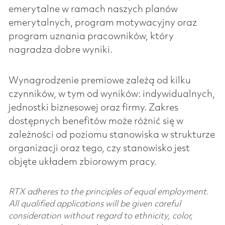
emerytalne w ramach naszych planów
emerytalnych, program motywacyjny oraz
program uznania pracowników, który
nagradza dobre wyniki.
Wynagrodzenie premiowe zależą od kilku
czynników, w tym od wyników: indywidualnych,
jednostki biznesowej oraz firmy. Zakres
dostępnych benefitów może różnić się w
zależności od poziomu stanowiska w strukturze
organizacji oraz tego, czy stanowisko jest
objęte układem zbiorowym pracy.
RTX adheres to the principles of equal employment.
All qualified applications will be given careful
consideration without regard to ethnicity, color,