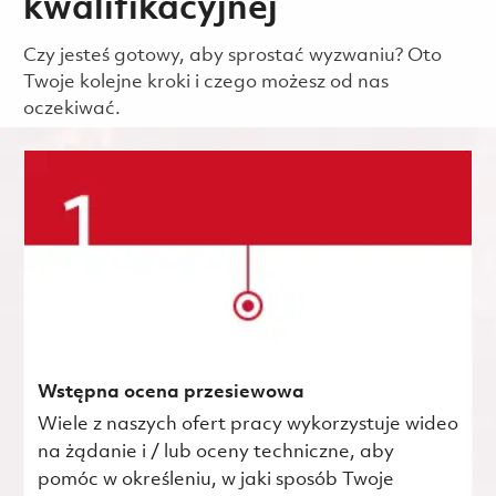
kwalifikacyjnej
Czy jesteś gotowy, aby sprostać wyzwaniu? Oto
Twoje kolejne kroki i czego możesz od nas
oczekiwać.
Wstępna ocena przesiewowa
Wiele z naszych ofert pracy wykorzystuje wideo
na żądanie i / lub oceny techniczne, aby
pomóc w określeniu, w jaki sposób Twoje