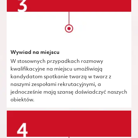
Wywiad na miejscu
W stosownych przypadkach rozmowy
kwalifikacyjne na miejscu umożliwiają
kandydatom spotkanie twarzą w twarz z
naszymi zespołami rekrutacyjnymi, a
jednocześnie mają szansę doświadczyć naszych
obiektów.