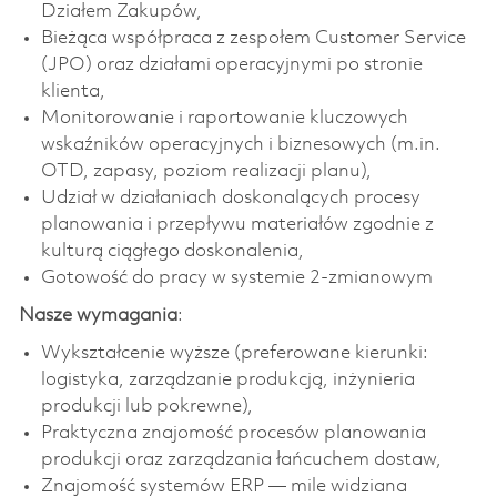
Działem Zakupów,
Bieżąca współpraca z zespołem Customer Service
(JPO) oraz działami operacyjnymi po stronie
klienta,
Monitorowanie i raportowanie kluczowych
wskaźników operacyjnych i biznesowych (m.in.
OTD, zapasy, poziom realizacji planu),
Udział w działaniach doskonalących procesy
planowania i przepływu materiałów zgodnie z
kulturą ciągłego doskonalenia,
Gotowość do pracy w systemie 2-zmianowym
Nasze wymagania
:
Wykształcenie wyższe (preferowane kierunki:
logistyka, zarządzanie produkcją, inżynieria
produkcji lub pokrewne),
Praktyczna znajomość procesów planowania
produkcji oraz zarządzania łańcuchem dostaw,
Znajomość systemów ERP — mile widziana