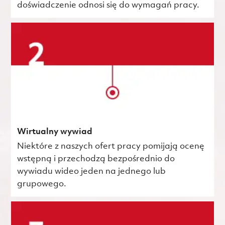
doświadczenie odnosi się do wymagań pracy.
Wirtualny wywiad
Niektóre z naszych ofert pracy pomijają ocenę
wstępną i przechodzą bezpośrednio do
wywiadu wideo jeden na jednego lub
grupowego.