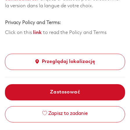
la version dans la langue de votre choix.
Privacy Policy and Terms:
Click on this
link
to read the Policy and Terms
Przeglądaj lokalizację
Zastosować
Zapisz to zadanie