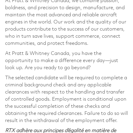
At Pratt & Whitney Canada, we combine passion,
boldness, and precision to design, manufacture, and
maintain the most advanced and reliable aircraft
engines in the world. Our work and the quality of our
products contribute to the success of our customers,
who in turn save lives, support commerce, connect
communities, and protect freedoms.
At Pratt & Whitney Canada, you have the
opportunity to make a difference every day—just
look up. Are you ready to go beyond?
The selected candidate will be required to complete a
criminal background check and any applicable
clearances with respect to the handling and transfer
of controlled goods. Employment is conditional upon
the successful completion of these checks and
obtaining the required clearances. Failure to do so will
result in the withdrawal of the employment offer.
RTX adhère aux principes d’égalité en matière de