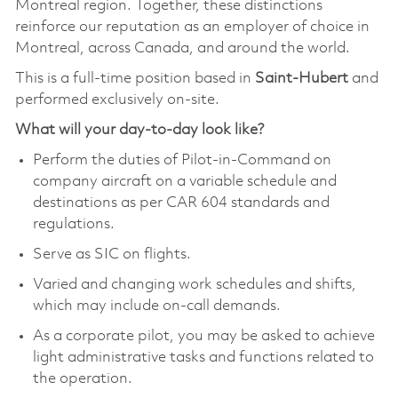
Montreal region. Together, these distinctions
reinforce our reputation as an employer of choice in
Montreal, across Canada, and around the world.
This is a full-time position based in
Saint-Hubert
and
performed exclusively on-site.
What will your day-to-day look like?
Perform the duties of Pilot-in-Command on
company aircraft on a variable schedule and
destinations as per CAR 604 standards and
regulations.
Serve as SIC on flights.
Varied and changing work schedules and shifts,
which may include on-call demands.
As a corporate pilot, you may be asked to achieve
light administrative tasks and functions related to
the operation.