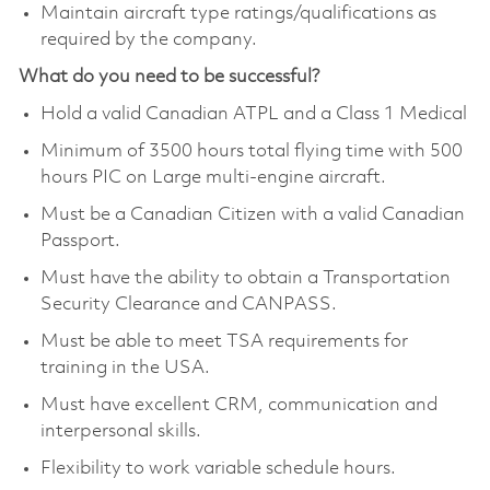
Maintain aircraft type ratings/qualifications as
required by the company.
What do you need to be successful?
Hold a valid Canadian ATPL and a Class 1 Medical
Minimum of 3500 hours total flying time with 500
hours PIC on Large multi-engine aircraft.
Must be a Canadian Citizen with a valid Canadian
Passport.
Must have the ability to obtain a Transportation
Security Clearance and CANPASS.
Must be able to meet TSA requirements for
training in the USA.
Must have excellent CRM, communication and
interpersonal skills.
Flexibility to work variable schedule hours.