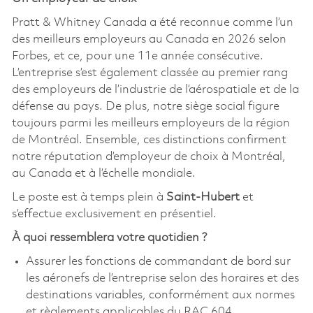
Pratt & Whitney Canada a été reconnue comme l’un
des meilleurs employeurs au Canada en 2026 selon
Forbes, et ce, pour une 11e année consécutive.
L’entreprise s’est également classée au premier rang
des employeurs de l’industrie de l’aérospatiale et de la
défense au pays. De plus, notre siège social figure
toujours parmi les meilleurs employeurs de la région
de Montréal. Ensemble, ces distinctions confirment
notre réputation d’employeur de choix à Montréal,
au Canada et à l’échelle mondiale.
Le poste est à temps plein à
Saint-Hubert
et
s’effectue exclusivement en présentiel.
À quoi ressemblera votre quotidien ?
Assurer les fonctions de commandant de bord sur
les aéronefs de l’entreprise selon des horaires et des
destinations variables, conformément aux normes
et règlements applicables du RAC 604.