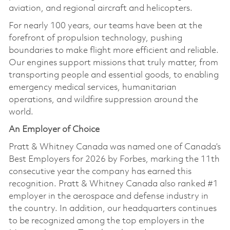
aviation, and regional aircraft and helicopters.
For nearly 100 years, our teams have been at the
forefront of propulsion technology, pushing
boundaries to make flight more efficient and reliable.
Our engines support missions that truly matter, from
transporting people and essential goods, to enabling
emergency medical services, humanitarian
operations, and wildfire suppression around the
world.
An Employer of Choice
Pratt & Whitney Canada was named one of Canada’s
Best Employers for 2026 by Forbes, marking the 11th
consecutive year the company has earned this
recognition. Pratt & Whitney Canada also ranked #1
employer in the aerospace and defense industry in
the country. In addition, our headquarters continues
to be recognized among the top employers in the