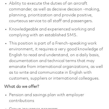
Ability to execute the duties of an aircraft
commander, as well as decisive decision -making,
planning, prioritization and provide positive,
courteous service to all staff and passengers.
Knowledgeable and experienced working and
complying with an established SMS.
This position is part of a French-speaking work
environment, it requires a very good knowledge of
English to read and understand, on a daily basis,
documentation and technical terms that may
emanate from international organizations, as well
as to write and communicate in English with
customers, suppliers or international colleagues.
What do we offer?
Pension and savings plan with employer
contributions