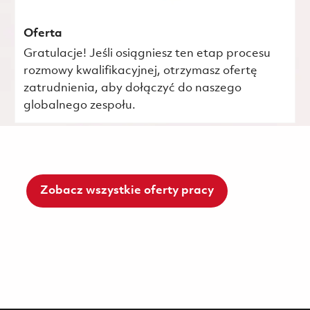
Oferta
Gratulacje! Jeśli osiągniesz ten etap procesu
rozmowy kwalifikacyjnej, otrzymasz ofertę
zatrudnienia, aby dołączyć do naszego
globalnego zespołu.
Zobacz wszystkie oferty pracy