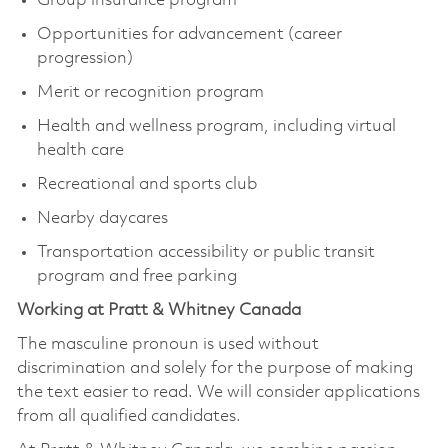
Group insurance program
Opportunities for advancement (career
progression)
Merit or recognition program
Health and wellness program, including virtual
health care
Recreational and sports club
Nearby daycares
Transportation accessibility or public transit
program and free parking
Working at Pratt & Whitney Canada
The masculine pronoun is used without
discrimination and solely for the purpose of making
the text easier to read. We will consider applications
from all qualified candidates.