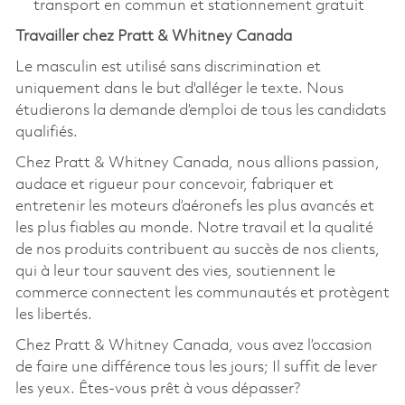
transport en commun et stationnement gratuit
Travailler chez Pratt & Whitney Canada
Le masculin est utilisé sans discrimination et
uniquement dans le but d'alléger le texte. Nous
étudierons la demande d’emploi de tous les candidats
qualifiés.
Chez Pratt & Whitney Canada, nous allions passion,
audace et rigueur pour concevoir, fabriquer et
entretenir les moteurs d’aéronefs les plus avancés et
les plus fiables au monde. Notre travail et la qualité
de nos produits contribuent au succès de nos clients,
qui à leur tour sauvent des vies, soutiennent le
commerce connectent les communautés et protègent
les libertés.
Chez Pratt & Whitney Canada, vous avez l’occasion
de faire une différence tous les jours; Il suffit de lever
les yeux. Êtes-vous prêt à vous dépasser?