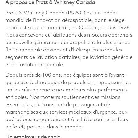
À propos de Pratt & Whitney Canada
Pratt & Whitney Canada (P&WC) est un leader
mondial de l’innovation aérospatiale, dont le siège
social est situé à Longueuil, au Québec, depuis 1928.
Nous concevons et fabriquons des moteurs d’aéronefs
de nouvelle génération qui propulsent la plus grande
flotte mondiale d’avions et d’hélicoptères dans les
segments de l’aviation d’affaires, de l’aviation générale
et de l’aviation régionale.
Depuis près de 100 ans, nos équipes sont à l’avant-
garde des technologies de propulsion, repoussant les
limites afin de rendre nos moteurs plus performants
et fiables. Nos moteurs soutiennent des missions
essentielles, du transport de passagers et de
marchandises aux services médicaux d’urgence, aux
opérations humanitaires et à la lutte contre les feux
de forêt, partout dans le monde.
Un employeur de choix