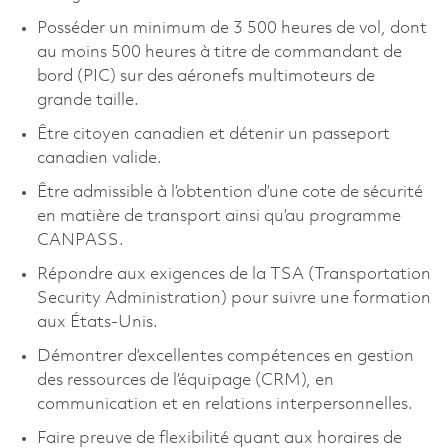
Posséder un minimum de 3 500 heures de vol, dont
au moins 500 heures à titre de commandant de
bord (PIC) sur des aéronefs multimoteurs de
grande taille.
Être citoyen canadien et détenir un passeport
canadien valide.
Être admissible à l’obtention d’une cote de sécurité
en matière de transport ainsi qu’au programme
CANPASS.
Répondre aux exigences de la TSA (Transportation
Security Administration) pour suivre une formation
aux États-Unis.
Démontrer d’excellentes compétences en gestion
des ressources de l’équipage (CRM), en
communication et en relations interpersonnelles.
Faire preuve de flexibilité quant aux horaires de