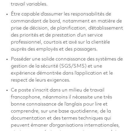
travail variables.
Être capable d’assumer les responsabilités de
commandant de bord, notamment en matière de
prise de décision, de planification, d’établissement
des priorités et de prestation d’un service
professionnel, courtois et axé sur la clientèle
auprès des employés et des passagers.
Posséder une solide connaissance des systèmes de
gestion de la sécurité (SGS/SMS) et une
expérience démontrée dans l’application et le
respect de leurs exigences.
Ce poste s’inscrit dans un milieu de travail
francophone, néanmoins il nécessite une très
bonne connaissance de l’anglais pour lire et
comprendre, sur une base quotidienne, de la
documentation et des termes techniques qui
peuvent émaner d’organisations internationales,