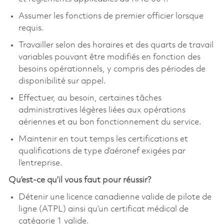
Assumer les fonctions de premier officier lorsque
requis.
Travailler selon des horaires et des quarts de travail
variables pouvant être modifiés en fonction des
besoins opérationnels, y compris des périodes de
disponibilité sur appel.
Effectuer, au besoin, certaines tâches
administratives légères liées aux opérations
aériennes et au bon fonctionnement du service.
Maintenir en tout temps les certifications et
qualifications de type d’aéronef exigées par
l’entreprise.
Qu’est-ce qu’il vous faut pour réussir?
Détenir une licence canadienne valide de pilote de
ligne (ATPL) ainsi qu’un certificat médical de
catégorie 1 valide.