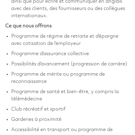
ainsi que pour écrire et communiquer en anglais
avec des clients, des fournisseurs ou des collègues
internationaux.
Ce que nous offrons
Programme de régime de retraite et d’épargne
avec cotisation de l’employeur
Programme d’assurance collective
Possibilités d’avancement (progression de carrière)
Programme de mérite ou programme de
reconnaissance
Programme de santé et bien-être, y compris la
télémédecine
Club récréatif et sportif
Garderies à proximité
Accessibilité en transport ou programme de