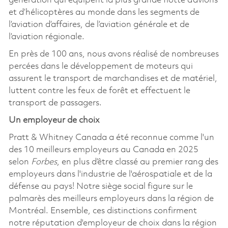
génération qui équipent la plus grande flotte d’avions
et d’hélicoptères au monde dans les segments de
l’aviation d’affaires, de l’aviation générale et de
l’aviation régionale.
En près de 100 ans, nous avons réalisé de nombreuses
percées dans le développement de moteurs qui
assurent le transport de marchandises et de matériel,
luttent contre les feux de forêt et effectuent le
transport de passagers.
Un employeur de choix
Pratt & Whitney Canada a été reconnue comme l'un
des 10 meilleurs employeurs au Canada en 2025
selon
Forbes
, en plus d’être classé au premier rang des
employeurs dans l'industrie de l'aérospatiale et de la
défense au pays! Notre siège social figure sur le
palmarès des meilleurs employeurs dans la région de
Montréal. Ensemble, ces distinctions confirment
notre réputation d'employeur de choix dans la région