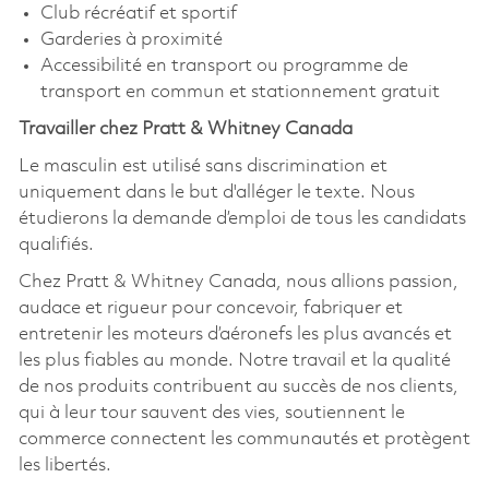
Club récréatif et sportif
Garderies à proximité
Accessibilité en transport ou programme de
transport en commun et stationnement gratuit
Travailler chez Pratt & Whitney Canada
Le masculin est utilisé sans discrimination et
uniquement dans le but d'alléger le texte. Nous
étudierons la demande d’emploi de tous les candidats
qualifiés.
Chez Pratt & Whitney Canada, nous allions passion,
audace et rigueur pour concevoir, fabriquer et
entretenir les moteurs d’aéronefs les plus avancés et
les plus fiables au monde. Notre travail et la qualité
de nos produits contribuent au succès de nos clients,
qui à leur tour sauvent des vies, soutiennent le
commerce connectent les communautés et protègent
les libertés.