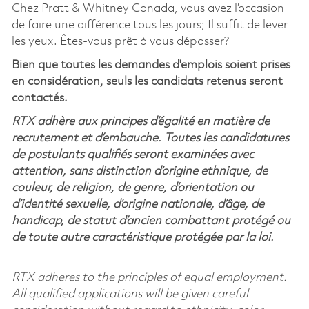
Chez Pratt & Whitney Canada, vous avez l’occasion
de faire une différence tous les jours; Il suffit de lever
les yeux. Êtes-vous prêt à vous dépasser?
Bien que toutes les demandes d'emplois soient prises
en considération, seuls les candidats retenus seront
contactés.
RTX adhère aux principes d’égalité en matière de
recrutement et d’embauche. Toutes les candidatures
de postulants qualifiés seront examinées avec
attention, sans distinction d’origine ethnique, de
couleur, de religion, de genre, d’orientation ou
d’identité sexuelle, d’origine nationale, d’âge, de
handicap, de statut d’ancien combattant protégé ou
de toute autre caractéristique protégée par la loi.
RTX adheres to the principles of equal employment.
All qualified applications will be given careful