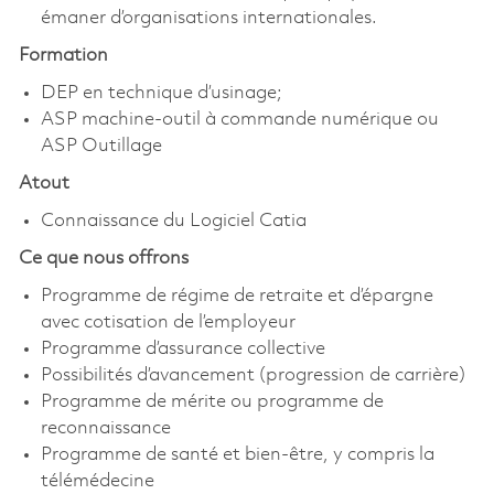
émaner d’organisations internationales.
Formation
DEP en technique d’usinage;
ASP machine-outil à commande numérique ou
ASP Outillage
Atout
Connaissance du Logiciel Catia
Ce que nous offrons
Programme de régime de retraite et d’épargne
avec cotisation de l’employeur
Programme d’assurance collective
Possibilités d’avancement (progression de carrière)
Programme de mérite ou programme de
reconnaissance
Programme de santé et bien-être, y compris la
télémédecine