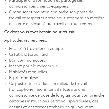
Participer à la formation et partage ses
connaissances à ses coéquipiers.
Organiser et maintenir en ordre son poste de
travail et respecter notre haut standard en matière
de santé et sécurité au travail en tout temps.
Ce dont vous avez besoin pour réussir
Aptitudes recherchées:
Facilité à travailler en équipe
Créatif, Débrouillard
Bon communicateur
Intérêt pour la mécanique
Habiletés manuelles
Esprit d’analyse
Ce poste s’inscrit dans un milieu de travail
francophone, néanmoins il nécessite une
connaissance de base de l’anglais pour comprendre
certaines instructions de travail spécialisées, des
dessins et des termes techniques qui peuvent