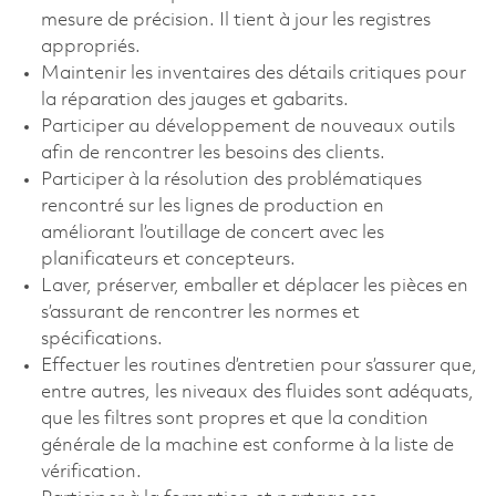
mesure de précision. Il tient à jour les registres
appropriés.
Maintenir les inventaires des détails critiques pour
la réparation des jauges et gabarits.
Participer au développement de nouveaux outils
afin de rencontrer les besoins des clients.
Participer à la résolution des problématiques
rencontré sur les lignes de production en
améliorant l’outillage de concert avec les
planificateurs et concepteurs.
Laver, préserver, emballer et déplacer les pièces en
s’assurant de rencontrer les normes et
spécifications.
Effectuer les routines d’entretien pour s’assurer que,
entre autres, les niveaux des fluides sont adéquats,
que les filtres sont propres et que la condition
générale de la machine est conforme à la liste de
vérification.