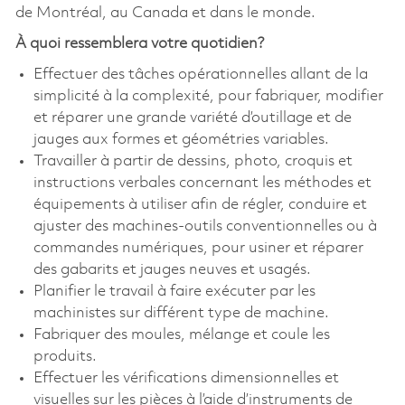
de Montréal, au Canada et dans le monde.
À quoi ressemblera votre quotidien?
Effectuer des tâches opérationnelles allant de la
simplicité à la complexité, pour fabriquer, modifier
et réparer une grande variété d’outillage et de
jauges aux formes et géométries variables.
Travailler à partir de dessins, photo, croquis et
instructions verbales concernant les méthodes et
équipements à utiliser afin de régler, conduire et
ajuster des machines-outils conventionnelles ou à
commandes numériques, pour usiner et réparer
des gabarits et jauges neuves et usagés.
Planifier le travail à faire exécuter par les
machinistes sur différent type de machine.
Fabriquer des moules, mélange et coule les
produits.
Effectuer les vérifications dimensionnelles et
visuelles sur les pièces à l’aide d’instruments de