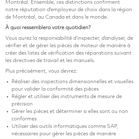
Montréal. Ensemble, ces distinctions confirment
notre réputation d'employeur de choix dans la région
de Montréal, au Canada et dans le monde.
À quoi ressemblera votre quotidien?
Vous aurez la responsabilité d’inspecter, d’analyser, de
vérifier et de gérer les pièces de moteur de manière à
créer des listes de vérification des réparations suivant
les directives de travail et les manuels.
Plus précisément, vous devrez:
Réaliser des inspections dimensionnelles et visuelles
pour valider la conformité des pièces
Régler et utiliser des instruments de mesure de
précision
Gérer les pièces et déterminer si elles sont ou non
conformes
Utiliser des outils informatiques comme SAP,
nécessaires pour gérer les pièces de manière