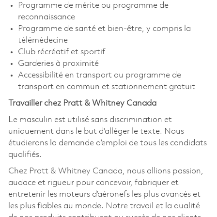
Programme de mérite ou programme de
reconnaissance
Programme de santé et bien-être, y compris la
télémédecine
Club récréatif et sportif
Garderies à proximité
Accessibilité en transport ou programme de
transport en commun et stationnement gratuit
Travailler chez Pratt & Whitney Canada
Le masculin est utilisé sans discrimination et
uniquement dans le but d'alléger le texte. Nous
étudierons la demande d’emploi de tous les candidats
qualifiés.
Chez Pratt & Whitney Canada, nous allions passion,
audace et rigueur pour concevoir, fabriquer et
entretenir les moteurs d’aéronefs les plus avancés et
les plus fiables au monde. Notre travail et la qualité