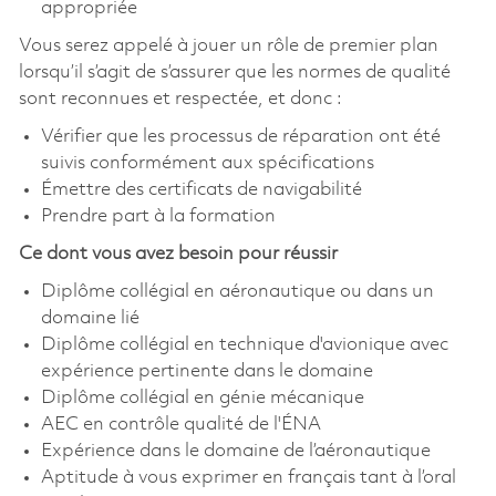
appropriée
Vous serez appelé à jouer un rôle de premier plan
lorsqu’il s’agit de s’assurer que les normes de qualité
sont reconnues et respectée, et donc :
Vérifier que les processus de réparation ont été
suivis conformément aux spécifications
Émettre des certificats de navigabilité
Prendre part à la formation
Ce dont vous avez besoin pour réussir
Diplôme collégial en aéronautique ou dans un
domaine lié
Diplôme collégial en technique d'avionique avec
expérience pertinente dans le domaine
Diplôme collégial en génie mécanique
AEC en contrôle qualité de l'ÉNA
Expérience dans le domaine de l’aéronautique
Aptitude à vous exprimer en français tant à l’oral