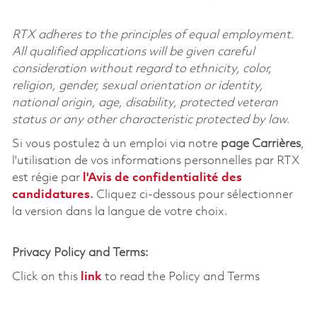
RTX adheres to the principles of equal employment.
All qualified applications will be given careful
consideration without regard to ethnicity, color,
religion, gender, sexual orientation or identity,
national origin, age, disability, protected veteran
status or any other characteristic protected by law.
Si vous postulez à un emploi via notre
page Carrières
,
l'utilisation de vos informations personnelles par RTX
est régie par
l'
Avis de confidentialité des
candidatures
.
Cliquez
ci-dessous
pour sélectionner
la version dans la langue de votre choix.
Privacy Policy and Terms:
Click on this
link
to read the Policy and Terms