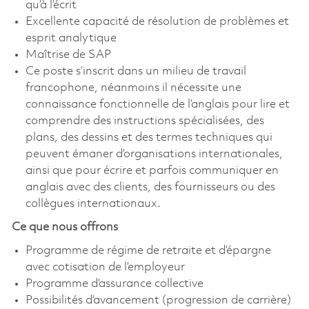
qu’à l’écrit
Excellente capacité de résolution de problèmes et
esprit analytique
Maîtrise de SAP
Ce poste s’inscrit dans un milieu de travail
francophone, néanmoins il nécessite une
connaissance fonctionnelle de l’anglais pour lire et
comprendre des instructions spécialisées, des
plans, des dessins et des termes techniques qui
peuvent émaner d’organisations internationales,
ainsi que pour écrire et parfois communiquer en
anglais avec des clients, des fournisseurs ou des
collègues internationaux.
Ce que nous offrons
Programme de régime de retraite et d’épargne
avec cotisation de l’employeur
Programme d’assurance collective
Possibilités d’avancement (progression de carrière)