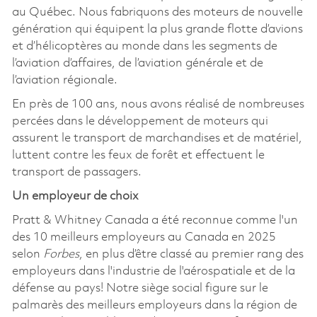
au Québec. Nous fabriquons des moteurs de nouvelle
génération qui équipent la plus grande flotte d’avions
et d’hélicoptères au monde dans les segments de
l’aviation d’affaires, de l’aviation générale et de
l’aviation régionale.
En près de 100 ans, nous avons réalisé de nombreuses
percées dans le développement de moteurs qui
assurent le transport de marchandises et de matériel,
luttent contre les feux de forêt et effectuent le
transport de passagers.
Un employeur de choix
Pratt & Whitney Canada a été reconnue comme l'un
des 10 meilleurs employeurs au Canada en 2025
selon
Forbes
, en plus d’être classé au premier rang des
employeurs dans l'industrie de l'aérospatiale et de la
défense au pays! Notre siège social figure sur le
palmarès des meilleurs employeurs dans la région de