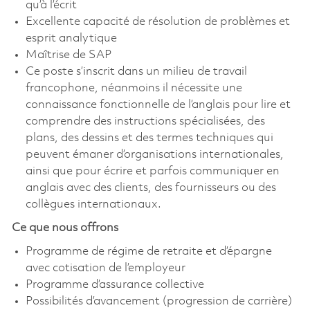
qu’à l’écrit
Excellente capacité de résolution de problèmes et
esprit analytique
Maîtrise de SAP
Ce poste s’inscrit dans un milieu de travail
francophone, néanmoins il nécessite une
connaissance fonctionnelle de l’anglais pour lire et
comprendre des instructions spécialisées, des
plans, des dessins et des termes techniques qui
peuvent émaner d’organisations internationales,
ainsi que pour écrire et parfois communiquer en
anglais avec des clients, des fournisseurs ou des
collègues internationaux.
Ce que nous offrons
Programme de régime de retraite et d’épargne
avec cotisation de l’employeur
Programme d’assurance collective
Possibilités d’avancement (progression de carrière)