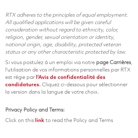
RTX adheres to the principles of equal employment.
All qualified applications will be given careful
consideration without regard to ethnicity, color,
religion, gender, sexual orientation or identity,
national origin, age, disability, protected veteran
status or any other characteristic protected by law.
Si vous postulez à un emploi via notre
page Carrières
,
l'utilisation de vos informations personnelles par RTX
est régie par
l'
Avis de confidentialité des
candidatures
.
Cliquez
ci-dessous
pour sélectionner
la version dans la langue de votre choix.
Privacy Policy and Terms:
Click on this
link
to read the Policy and Terms