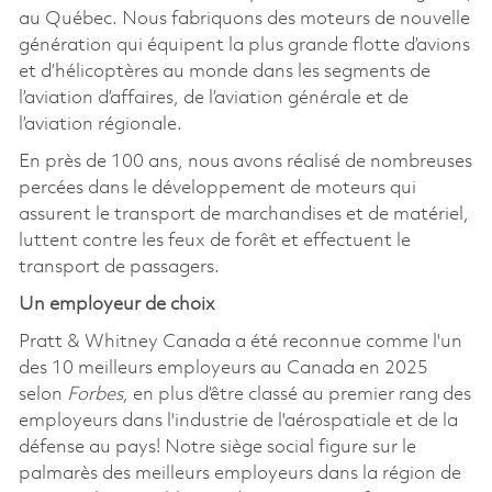
au Québec. Nous fabriquons des moteurs de nouvelle
génération qui équipent la plus grande flotte d’avions
et d’hélicoptères au monde dans les segments de
l’aviation d’affaires, de l’aviation générale et de
l’aviation régionale.
En près de 100 ans, nous avons réalisé de nombreuses
percées dans le développement de moteurs qui
assurent le transport de marchandises et de matériel,
luttent contre les feux de forêt et effectuent le
transport de passagers.
Un employeur de choix
Pratt & Whitney Canada a été reconnue comme l'un
des 10 meilleurs employeurs au Canada en 2025
selon
Forbes
, en plus d’être classé au premier rang des
employeurs dans l'industrie de l'aérospatiale et de la
défense au pays! Notre siège social figure sur le
palmarès des meilleurs employeurs dans la région de