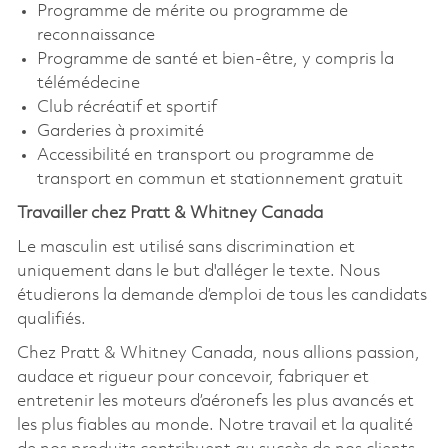
Programme de mérite ou programme de
reconnaissance
Programme de santé et bien-être, y compris la
télémédecine
Club récréatif et sportif
Garderies à proximité
Accessibilité en transport ou programme de
transport en commun et stationnement gratuit
Travailler chez Pratt & Whitney Canada
Le masculin est utilisé sans discrimination et
uniquement dans le but d'alléger le texte. Nous
étudierons la demande d’emploi de tous les candidats
qualifiés.
Chez Pratt & Whitney Canada, nous allions passion,
audace et rigueur pour concevoir, fabriquer et
entretenir les moteurs d’aéronefs les plus avancés et
les plus fiables au monde. Notre travail et la qualité