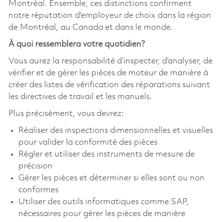
Montréal. Ensemble, ces distinctions confirment
notre réputation d'employeur de choix dans la région
de Montréal, au Canada et dans le monde.
À quoi ressemblera votre quotidien?
Vous aurez la responsabilité d’inspecter, d’analyser, de
vérifier et de gérer les pièces de moteur de manière à
créer des listes de vérification des réparations suivant
les directives de travail et les manuels.
Plus précisément, vous devrez:
Réaliser des inspections dimensionnelles et visuelles
pour valider la conformité des pièces
Régler et utiliser des instruments de mesure de
précision
Gérer les pièces et déterminer si elles sont ou non
conformes
Utiliser des outils informatiques comme SAP,
nécessaires pour gérer les pièces de manière