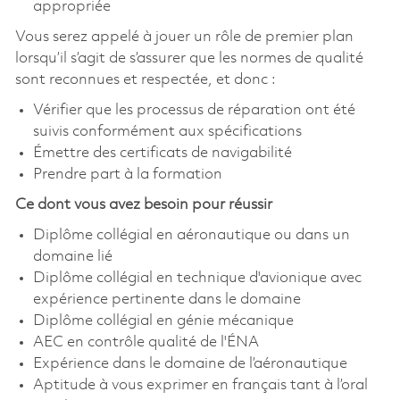
appropriée
Vous serez appelé à jouer un rôle de premier plan
lorsqu’il s’agit de s’assurer que les normes de qualité
sont reconnues et respectée, et donc :
Vérifier que les processus de réparation ont été
suivis conformément aux spécifications
Émettre des certificats de navigabilité
Prendre part à la formation
Ce dont vous avez besoin pour réussir
Diplôme collégial en aéronautique ou dans un
domaine lié
Diplôme collégial en technique d'avionique avec
expérience pertinente dans le domaine
Diplôme collégial en génie mécanique
AEC en contrôle qualité de l'ÉNA
Expérience dans le domaine de l’aéronautique
Aptitude à vous exprimer en français tant à l’oral