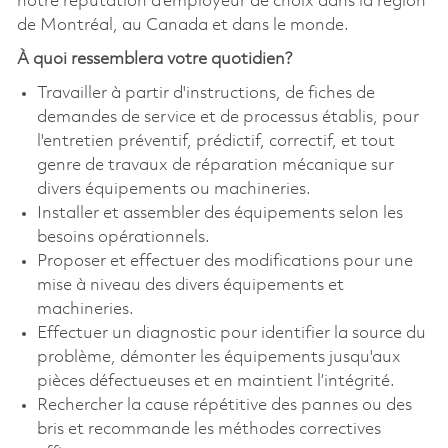
notre réputation d'employeur de choix dans la région
de Montréal, au Canada et dans le monde.
À quoi ressemblera votre quotidien?
Travailler à partir d'instructions, de fiches de
demandes de service et de processus établis, pour
l'entretien préventif, prédictif, correctif, et tout
genre de travaux de réparation mécanique sur
divers équipements ou machineries.
Installer et assembler des équipements selon les
besoins opérationnels.
Proposer et effectuer des modifications pour une
mise à niveau des divers équipements et
machineries.
Effectuer un diagnostic pour identifier la source du
problème, démonter les équipements jusqu'aux
pièces défectueuses et en maintient l’intégrité.
Rechercher la cause répétitive des pannes ou des
bris et recommande les méthodes correctives