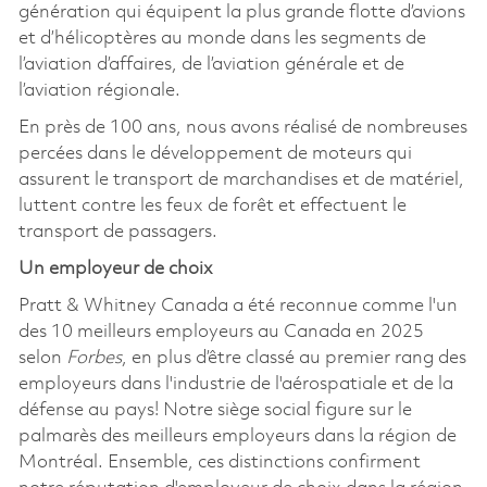
génération qui équipent la plus grande flotte d’avions
et d’hélicoptères au monde dans les segments de
l’aviation d’affaires, de l’aviation générale et de
l’aviation régionale.
En près de 100 ans, nous avons réalisé de nombreuses
percées dans le développement de moteurs qui
assurent le transport de marchandises et de matériel,
luttent contre les feux de forêt et effectuent le
transport de passagers.
Un employeur de choix
Pratt & Whitney Canada a été reconnue comme l'un
des 10 meilleurs employeurs au Canada en 2025
selon
Forbes
, en plus d’être classé au premier rang des
employeurs dans l'industrie de l'aérospatiale et de la
défense au pays! Notre siège social figure sur le
palmarès des meilleurs employeurs dans la région de
Montréal. Ensemble, ces distinctions confirment