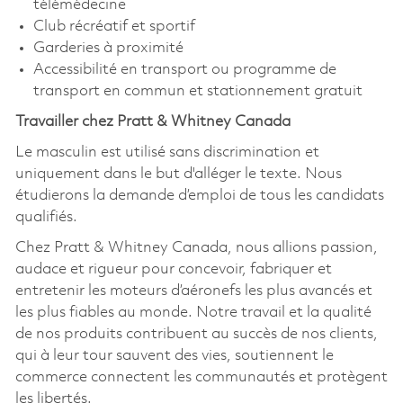
télémédecine
Club récréatif et sportif
Garderies à proximité
Accessibilité en transport ou programme de
transport en commun et stationnement gratuit
Travailler chez Pratt & Whitney Canada
Le masculin est utilisé sans discrimination et
uniquement dans le but d'alléger le texte. Nous
étudierons la demande d’emploi de tous les candidats
qualifiés.
Chez Pratt & Whitney Canada, nous allions passion,
audace et rigueur pour concevoir, fabriquer et
entretenir les moteurs d’aéronefs les plus avancés et
les plus fiables au monde. Notre travail et la qualité
de nos produits contribuent au succès de nos clients,
qui à leur tour sauvent des vies, soutiennent le
commerce connectent les communautés et protègent
les libertés.