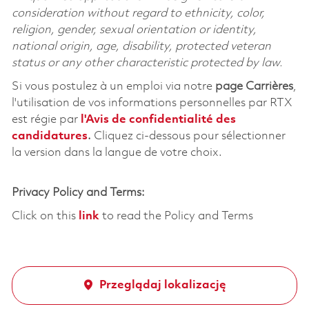
consideration without regard to ethnicity, color,
religion, gender, sexual orientation or identity,
national origin, age, disability, protected veteran
status or any other characteristic protected by law.
Si vous postulez à un emploi via notre
page Carrières
,
l'utilisation de vos informations personnelles par RTX
est régie par
l'
Avis de confidentialité des
candidatures
.
Cliquez
ci-dessous
pour sélectionner
la version dans la langue de votre choix.
Privacy Policy and Terms:
Click on this
link
to read the Policy and Terms
Przeglądaj lokalizację