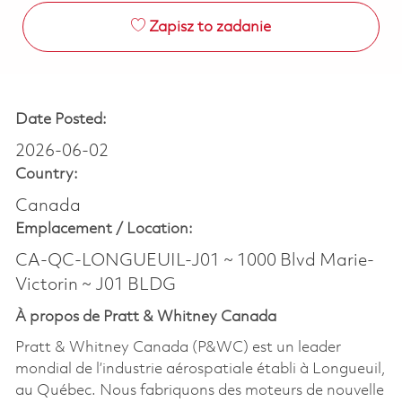
Zapisz to zadanie
Date Posted:
2026-06-02
Country:
Canada
Emplacement /
Location:
CA-QC-LONGUEUIL-J01 ~ 1000 Blvd Marie-
Victorin ~ J01 BLDG
À propos de Pratt & Whitney Canada
Pratt & Whitney Canada (P&WC) est un leader
mondial de l’industrie aérospatiale établi à Longueuil,
au Québec. Nous fabriquons des moteurs de nouvelle