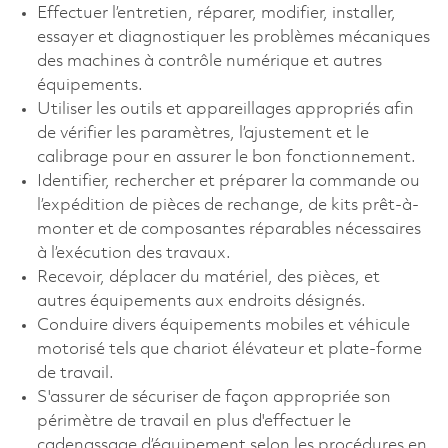
Effectuer l’entretien, réparer, modifier, installer,
essayer et diagnostiquer les problèmes mécaniques
des machines à contrôle numérique et autres
équipements.
Utiliser les outils et appareillages appropriés afin
de vérifier les paramètres, l’ajustement et le
calibrage pour en assurer le bon fonctionnement.
Identifier, rechercher et préparer la commande ou
l’expédition de pièces de rechange, de kits prêt-à-
monter et de composantes réparables nécessaires
à l’exécution des travaux.
Recevoir, déplacer du matériel, des pièces, et
autres équipements aux endroits désignés.
Conduire divers équipements mobiles et véhicule
motorisé tels que chariot élévateur et plate-forme
de travail.
S'assurer de sécuriser de façon appropriée son
périmètre de travail en plus d'effectuer le
cadenassage d’équipement selon les procédures en