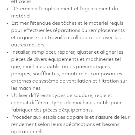
efficaces.
Déterminer l’emplacement et l’agencement du
matériel.
Estimer l'étendue des tâches et le matériel requis
pour effectuer les réparations ou remplacements
et organise son travail en collaboration avec les
autres métiers.
Installer, remplacer, réparer, ajuster et aligner les
pièces de divers équipements et machineries tel
que; machines-outils, outils pneumatiques,
pompes, soufflantes, armature et composantes
externes de système de ventilation et filtration sur
les machines.
Utiliser différents types de soudure, règle et
conduit différent types de machines-outils pour
fabriquer des pièces d'équipements.
Procéder aux essais des appareils et s'assure de leur
rendement selon leurs spécifications et besoins
opérationnels.