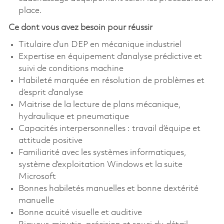
place.
Ce dont vous avez besoin pour réussir
Titulaire d’un DEP en mécanique industriel
Expertise en équipement d’analyse prédictive et
suivi de conditions machine
Habileté marquée en résolution de problèmes et
d’esprit d’analyse
Maitrise de la lecture de plans mécanique,
hydraulique et pneumatique
Capacités interpersonnelles : travail d’équipe et
attitude positive
Familiarité avec les systèmes informatiques,
système d’exploitation Windows et la suite
Microsoft
Bonnes habiletés manuelles et bonne dextérité
manuelle
Bonne acuité visuelle et auditive