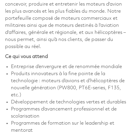
concevoir, produire et entretenir les moteurs d'avion
les plus avancés et les plus fiables du monde. Notre
portefeuille composé de moteurs commerciaux et
militaires ainsi que de moteurs destinés à l'aviation
d'affaires, générale et régionale, et aux hélicoptères –
nous permet, ainsi qu’à nos clients, de passer du
possible au réel.
Ce qui vous attend
Entreprise d’envergure et de renommée mondiale
Produits innovateurs à la fine pointe de la
technologie : moteurs d’avions et d’hélicoptères de
nouvelle génération (PW800, PT6E-series, F135,
etc.)
Développement de technologies vertes et durables
Programmes d’avancement professionnel et de
scolarisation
Programmes de formation sur le leadership et
mentorat