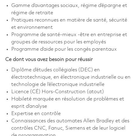
Gamme d’avantages sociaux, régime d’épargne et
régime de retraite
Pratiques reconnues en matière de santé, sécurité
et environnement
Programme de santé-mieux -être en entreprise et
groupes de ressources pour les employés
Programme d’aide pour les congés parentaux
Ce dont vous avez besoin pour réussir
Diplôme d’études collégiales (DEC) en
électrotechnique, en électronique industrielle ou en
technologie de l’électronique industrielle
Licence (CÉ) Hors-Construction (atout)
Habileté marquée en résolution de problèmes et
esprit d’analyse
Expertise en contrôle
Connaissances des automates Allen Bradley et des
contrôles CNC, Fanuc, Siemens et de leur logiciel
de programmation