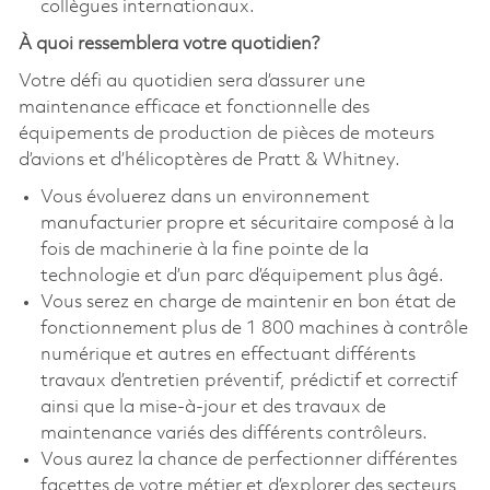
collègues internationaux.
À quoi ressemblera votre quotidien?
Votre défi au quotidien sera d’assurer une
maintenance efficace et fonctionnelle des
équipements de production de pièces de moteurs
d’avions et d’hélicoptères de Pratt & Whitney.
Vous évoluerez dans un environnement
manufacturier propre et sécuritaire composé à la
fois de machinerie à la fine pointe de la
technologie et d’un parc d’équipement plus âgé.
Vous serez en charge de maintenir en bon état de
fonctionnement plus de 1 800 machines à contrôle
numérique et autres en effectuant différents
travaux d’entretien préventif, prédictif et correctif
ainsi que la mise-à-jour et des travaux de
maintenance variés des différents contrôleurs.
Vous aurez la chance de perfectionner différentes
facettes de votre métier et d’explorer des secteurs