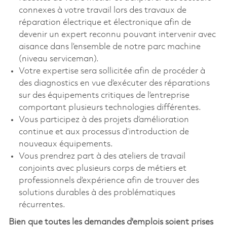
connexes à votre travail lors des travaux de
réparation électrique et électronique afin de
devenir un expert reconnu pouvant intervenir avec
aisance dans l’ensemble de notre parc machine
(niveau serviceman).
Votre expertise sera sollicitée afin de procéder à
des diagnostics en vue d’exécuter des réparations
sur des équipements critiques de l’entreprise
comportant plusieurs technologies différentes.
Vous participez à des projets d’amélioration
continue et aux processus d’introduction de
nouveaux équipements.
Vous prendrez part à des ateliers de travail
conjoints avec plusieurs corps de métiers et
professionnels d’expérience afin de trouver des
solutions durables à des problématiques
récurrentes.
Bien que toutes les demandes d'emplois soient prises