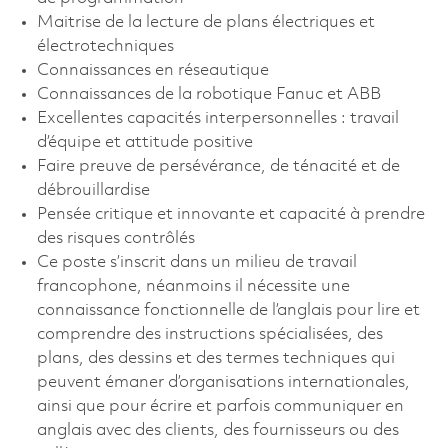
Maitrise de la lecture de plans électriques et
électrotechniques
Connaissances en réseautique
Connaissances de la robotique Fanuc et ABB
Excellentes capacités interpersonnelles : travail
d’équipe et attitude positive
Faire preuve de persévérance, de ténacité et de
débrouillardise
Pensée critique et innovante et capacité à prendre
des risques contrôlés
Ce poste s’inscrit dans un milieu de travail
francophone, néanmoins il nécessite une
connaissance fonctionnelle de l’anglais pour lire et
comprendre des instructions spécialisées, des
plans, des dessins et des termes techniques qui
peuvent émaner d’organisations internationales,
ainsi que pour écrire et parfois communiquer en
anglais avec des clients, des fournisseurs ou des