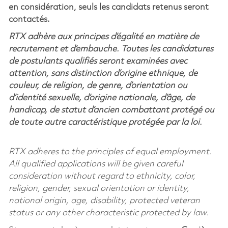
en considération, seuls les candidats retenus seront
contactés.
RTX adhère aux principes d’égalité en matière de
recrutement et d’embauche. Toutes les candidatures
de postulants qualifiés seront examinées avec
attention, sans distinction d’origine ethnique, de
couleur, de religion, de genre, d’orientation ou
d’identité sexuelle, d’origine nationale, d’âge, de
handicap, de statut d’ancien combattant protégé ou
de toute autre caractéristique protégée par la loi.
RTX adheres to the principles of equal employment.
All qualified applications will be given careful
consideration without regard to ethnicity, color,
religion, gender, sexual orientation or identity,
national origin, age, disability, protected veteran
status or any other characteristic protected by law.