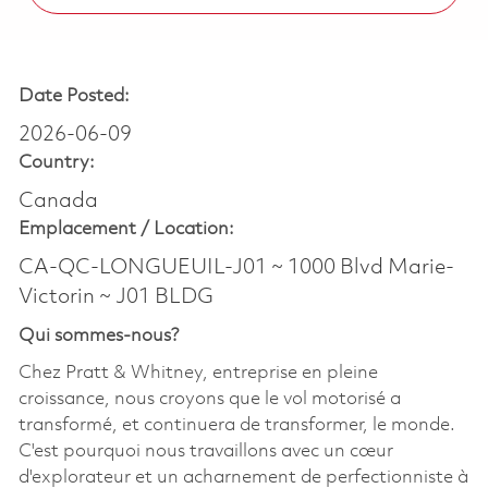
Date Posted:
2026-06-09
Country:
Canada
Emplacement /
Location:
CA-QC-LONGUEUIL-J01 ~ 1000 Blvd Marie-
Victorin ~ J01 BLDG
Qui sommes-nous?
Chez Pratt & Whitney, entreprise en pleine
croissance, nous croyons que le vol motorisé a
transformé, et continuera de transformer, le monde.
C'est pourquoi nous travaillons avec un cœur
d'explorateur et un acharnement de perfectionniste à