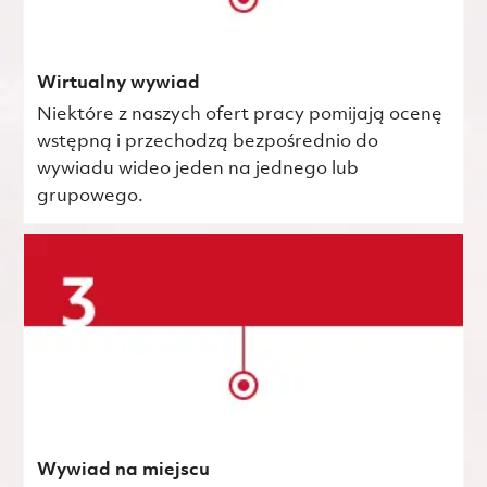
Wirtualny wywiad
Niektóre z naszych ofert pracy pomijają ocenę
wstępną i przechodzą bezpośrednio do
wywiadu wideo jeden na jednego lub
grupowego.
Wywiad na miejscu