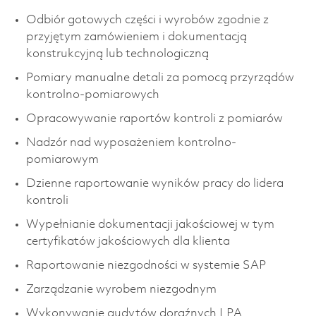
Odbiór gotowych części i wyrobów zgodnie z
przyjętym zamówieniem i dokumentacją
konstrukcyjną lub technologiczną
Pomiary manualne detali za pomocą przyrządów
kontrolno-pomiarowych
Opracowywanie raportów kontroli z pomiarów
Nadzór nad wyposażeniem kontrolno-
pomiarowym
Dzienne raportowanie wyników pracy do lidera
kontroli
Wypełnianie dokumentacji jakościowej w tym
certyfikatów jakościowych dla klienta
Raportowanie niezgodności w systemie SAP
Zarządzanie wyrobem niezgodnym
Wykonywanie audytów doraźnych LPA