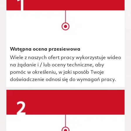
Wstępna ocena przesiewowa
Wiele z naszych ofert pracy wykorzystuje wideo
na żądanie i / lub oceny techniczne, aby
pomóc w określeniu, w jaki sposób Twoje
doświadczenie odnosi się do wymagań pracy.