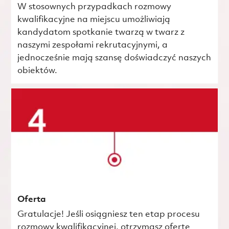
W stosownych przypadkach rozmowy
kwalifikacyjne na miejscu umożliwiają
kandydatom spotkanie twarzą w twarz z
naszymi zespołami rekrutacyjnymi, a
jednocześnie mają szansę doświadczyć naszych
obiektów.
Oferta
Gratulacje! Jeśli osiągniesz ten etap procesu
rozmowy kwalifikacyjnej, otrzymasz ofertę