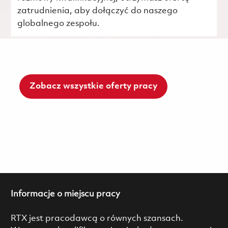
zatrudnienia, aby dołączyć do naszego
globalnego zespołu.
Zobacz wszystkie oferty pracy
Informacje o miejscu pracy
RTX jest pracodawcą o równych szansach.