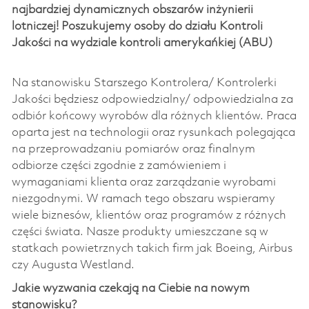
najbardziej dynamicznych obszarów inżynierii
lotniczej! Poszukujemy osoby do działu Kontroli
Jakości na wydziale kontroli amerykańkiej (ABU)
Na stanowisku Starszego Kontrolera/ Kontrolerki
Jakości będziesz odpowiedzialny/ odpowiedzialna za
odbiór końcowy wyrobów dla różnych klientów. Praca
oparta jest na technologii oraz rysunkach polegająca
na przeprowadzaniu pomiarów oraz finalnym
odbiorze części zgodnie z zamówieniem i
wymaganiami klienta oraz zarządzanie wyrobami
niezgodnymi. W ramach tego obszaru wspieramy
wiele biznesów, klientów oraz programów z różnych
części świata. Nasze produkty umieszczane są w
statkach powietrznych takich firm jak Boeing, Airbus
czy Augusta Westland.
Jakie wyzwania czekają na Ciebie na nowym
stanowisku?