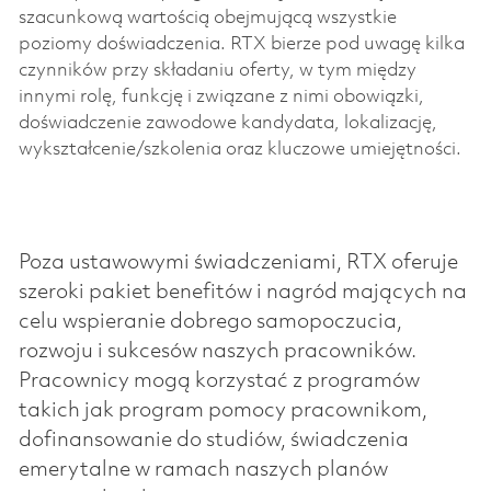
szacunkową wartością obejmującą wszystkie
poziomy doświadczenia. RTX bierze pod uwagę kilka
czynników przy składaniu oferty, w tym między
innymi rolę, funkcję i związane z nimi obowiązki,
doświadczenie zawodowe kandydata, lokalizację,
wykształcenie/szkolenia oraz kluczowe umiejętności.
Poza ustawowymi świadczeniami, RTX oferuje
szeroki pakiet benefitów i nagród mających na
celu wspieranie dobrego samopoczucia,
rozwoju i sukcesów naszych pracowników.
Pracownicy mogą korzystać z programów
takich jak program pomocy pracownikom,
dofinansowanie do studiów, świadczenia
emerytalne w ramach naszych planów