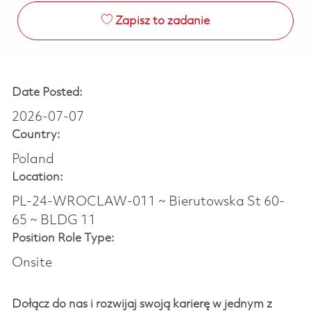
Zapisz to zadanie
Date Posted:
2026-07-07
Country:
Poland
Location:
PL-24-WROCLAW-011 ~ Bierutowska St 60-
65 ~ BLDG 11
Position Role Type:
Onsite
Dołącz do nas i rozwijaj swoją karierę w jednym z