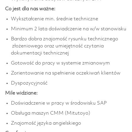
Co jest dla nas ważne:
Wykształcenie min. średnie techniczne
Minimum 2 lata doświadczenie na w/w stanowisku
Bardzo dobra znajomość rysunku technicznego
złożeniowego oraz umiejętność czytania
dokumentacji technicznej
Gotowość do pracy w systemie zmianowym
Zorientowanie na spełnienie oczekiwań klientów
Dyspozycyjność
Mile widziane:
Doświadczenie w pracy w środowisku SAP
Obsługa maszyn CMM (Mitutoyo)
Znajomość języka angielskiego