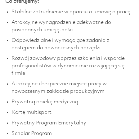
Co oferujemy:
Stabilne zatrudnienie w oparciu o umowę o pracę
Atrakcyjne wynagrodzenie adekwatne do
posiadanych umiejętności
Odpowiedzialne i wymagające zadania z
dostępem do nowoczesnych narzędzi
Rozwój zawodowy poprzez szkolenia i wsparcie
profesjonalistów w dynamicznie rozwijającej się
firmie
Atrakcyjne i bezpieczne miejsce pracy w
nowoczesnym zakładzie produkcyjnym
Prywatną opiekę medyczną
Kartę multisport
Prywatny Program Emerytalny
Scholar Program