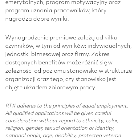
emerytalnych, program motywacyjny oraz
program uznania pracowników, który
nagradza dobre wyniki.
Wynagrodzenie premiowe zależą od kilku
czynników, w tym od wyników: indywidualnych,
jednostki biznesowej oraz firmy. Zakres
dostępnych benefitów może różnić się w
zależności od poziomu stanowiska w strukturze
organizacji oraz tego, czy stanowisko jest
objęte układem zbiorowym pracy.
RTX adheres to the principles of equal employment.
All qualified applications will be given careful
consideration without regard to ethnicity, color,
religion, gender, sexual orientation or identity,
national origin, age, disability, protected veteran