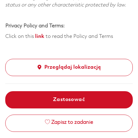
status or any other characteristic protected by law.
Privacy Policy and Terms:
Click on this
link
to read the Policy and Terms
Przeglądaj lokalizację
Zastosować
Zapisz to zadanie