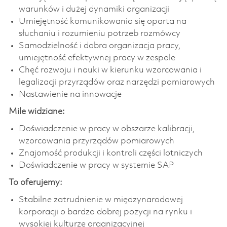
warunków i dużej dynamiki organizacji
Umiejętność komunikowania się oparta na
słuchaniu i rozumieniu potrzeb rozmówcy
Samodzielność i dobra organizacja pracy,
umiejętność efektywnej pracy w zespole
Chęć rozwoju i nauki w kierunku wzorcowania i
legalizacji przyrządów oraz narzędzi pomiarowych
Nastawienie na innowacje
Mile widziane:
Doświadczenie w pracy w obszarze kalibracji,
wzorcowania przyrządów pomiarowych
Znajomość produkcji i kontroli części lotniczych
Doświadczenie w pracy w systemie SAP
To oferujemy:
Stabilne zatrudnienie w międzynarodowej
korporacji o bardzo dobrej pozycji na rynku i
wysokiej kulturze organizacyjnej