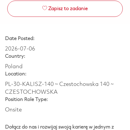
Zapisz to zadanie
Date Posted:
2026-07-06
Country:
Poland
Location:
PL-30-KALISZ-140 ~ Czestochowska 140 ~
CZESTOCHOWSKA
Position Role Type:
Onsite
Dołącz do nas i rozwijaj swoją karierę w jednym z