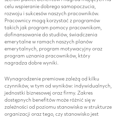
celu wspieranie dobrego samopoczucia,
rozwoju i sukcesów naszych pracowników.
Pracownicy mogą korzystać z programów
takich jak program pomocy pracownikom,
dofinansowanie do studiów, świadczenia
emerytalne w ramach naszych planów
emerytalnych, program motywacyjny oraz
program uznania pracowników, który
nagradza dobre wyniki.
Wynagrodzenie premiowe zależą od kilku
czynników, w tym od wyników: indywidualnych,
jednostki biznesowej oraz firmy. Zakres
dostępnych benefitów może różnić się w
zależności od poziomu stanowiska w strukturze
organizacji oraz tego, czy stanowisko jest