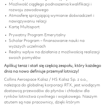
Możliwość ciągłego podnoszenia kwalifikacji i
rozwoju zawodowego
Atmosferę sprzyjającą wymianie doświadczeń i
nawiązywaniu relacji
Kartę Multisport
Prywatny Program Emerytalny
Scholar Program – finansowanie nauki na
wyższych uczelniach
Realny wpływ na działania z możliwością realizacji
swoich pomysłów
Aplikuj teraz i stań się częścią zespołu, który każdego
dnia na nowo definiuje przemysł lotniczy!
Collins Aerospace Kalisz / HS Kalisz Sp. z o.o.,
należąca do globalnej korporacji RTX, jest wiodącym
dostawcą przewodów do płynów i chłodziw dla
rynków lotnictwa cywilnego i wojskowego. Naszym
atutem są nasi pracownicy, dzięki którym