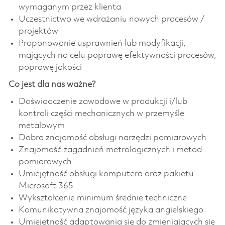
wymaganym przez klienta
Uczestnictwo we wdrażaniu nowych procesów /
projektów
Proponowanie usprawnień lub modyfikacji,
mających na celu poprawę efektywności procesów,
poprawę jakości
Co jest dla nas ważne?
Doświadczenie zawodowe w produkcji i/lub
kontroli części mechanicznych w przemyśle
metalowym
Dobra znajomość obsługi narzędzi pomiarowych
Znajomość zagadnień metrologicznych i metod
pomiarowych
Umiejętność obsługi komputera oraz pakietu
Microsoft 365
Wykształcenie minimum średnie techniczne
Komunikatywna znajomość języka angielskiego
Umiejętność adaptowania się do zmieniających się