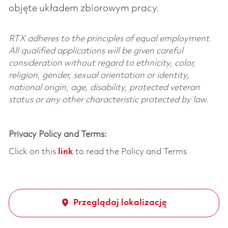
objęte układem zbiorowym pracy.
RTX adheres to the principles of equal employment.
All qualified applications will be given careful
consideration without regard to ethnicity, color,
religion, gender, sexual orientation or identity,
national origin, age, disability, protected veteran
status or any other characteristic protected by law.
Privacy Policy and Terms:
Click on this
link
to read the Policy and Terms
Przeglądaj lokalizację