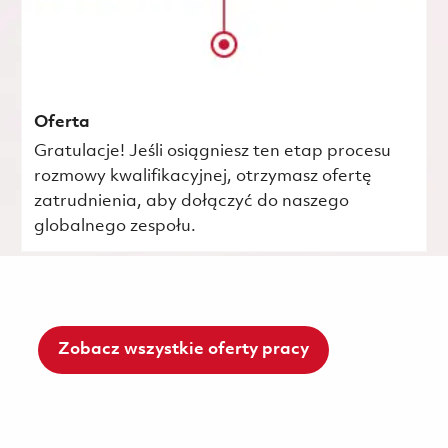
Oferta
Gratulacje! Jeśli osiągniesz ten etap procesu
rozmowy kwalifikacyjnej, otrzymasz ofertę
zatrudnienia, aby dołączyć do naszego
globalnego zespołu.
Zobacz wszystkie oferty pracy