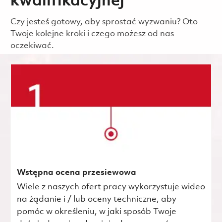
kwalifikacyjnej
Czy jesteś gotowy, aby sprostać wyzwaniu? Oto
Twoje kolejne kroki i czego możesz od nas
oczekiwać.
Wstępna ocena przesiewowa
Wiele z naszych ofert pracy wykorzystuje wideo
na żądanie i / lub oceny techniczne, aby
pomóc w określeniu, w jaki sposób Twoje