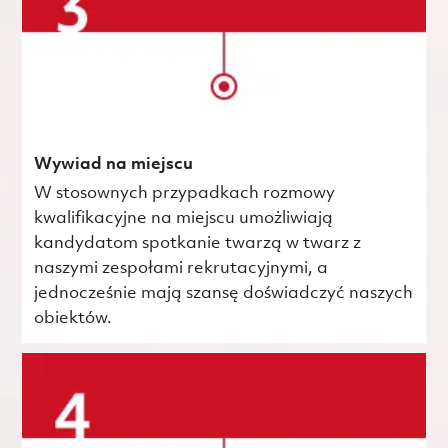
Wywiad na miejscu
W stosownych przypadkach rozmowy
kwalifikacyjne na miejscu umożliwiają
kandydatom spotkanie twarzą w twarz z
naszymi zespołami rekrutacyjnymi, a
jednocześnie mają szansę doświadczyć naszych
obiektów.