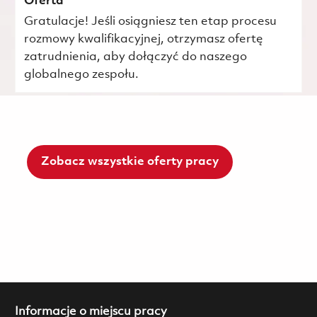
Oferta
Gratulacje! Jeśli osiągniesz ten etap procesu
rozmowy kwalifikacyjnej, otrzymasz ofertę
zatrudnienia, aby dołączyć do naszego
globalnego zespołu.
Zobacz wszystkie oferty pracy
Informacje o miejscu pracy