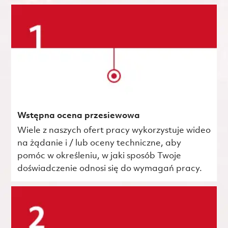
Wstępna ocena przesiewowa
Wiele z naszych ofert pracy wykorzystuje wideo
na żądanie i / lub oceny techniczne, aby
pomóc w określeniu, w jaki sposób Twoje
doświadczenie odnosi się do wymagań pracy.