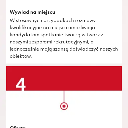
Wywiad na miejscu
W stosownych przypadkach rozmowy
kwalifikacyjne na miejscu umożliwiają
kandydatom spotkanie twarzą w twarz z
naszymi zespołami rekrutacyjnymi, a
jednocześnie mają szansę doświadczyć naszych
obiektów.