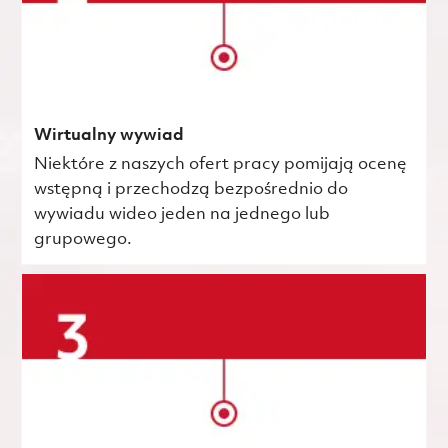
Wirtualny wywiad
Niektóre z naszych ofert pracy pomijają ocenę
wstępną i przechodzą bezpośrednio do
wywiadu wideo jeden na jednego lub
grupowego.