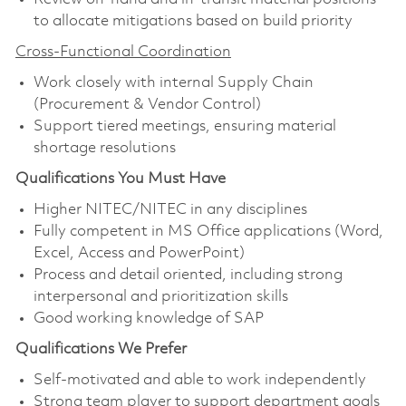
to allocate mitigations based on build priority
Cross-Functional Coordination
Work closely with internal Supply Chain
(Procurement & Vendor Control)
Support tiered meetings, ensuring material
shortage resolutions
Qualifications You Must Have
Higher NITEC/NITEC in any disciplines
Fully competent in MS Office applications (Word,
Excel, Access and PowerPoint)
Process and detail oriented, including strong
interpersonal and prioritization skills
Good working knowledge of SAP
Qualifications We Prefer
Self-motivated and able to work independently
Strong team player to support department goals