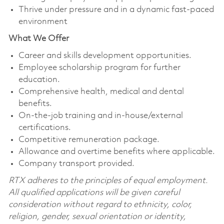
Thrive under pressure and in a dynamic fast-paced
environment
What We Offer
Career and skills development opportunities.
Employee scholarship program for further
education.
Comprehensive health, medical and dental
benefits.
On-the-job training and in-house/external
certifications.
Competitive remuneration package.
Allowance and overtime benefits where applicable.
Company transport provided.
RTX adheres to the principles of equal employment.
All qualified applications will be given careful
consideration without regard to ethnicity, color,
religion, gender, sexual orientation or identity,