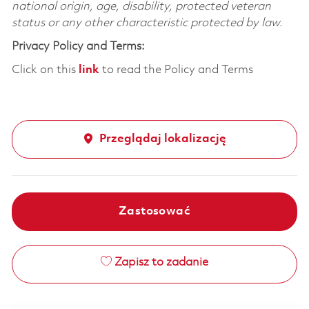
national origin, age, disability, protected veteran
status or any other characteristic protected by law.
Privacy Policy and Terms:
Click on this
link
to read the Policy and Terms
Przeglądaj lokalizację
Zastosować
Zapisz to zadanie