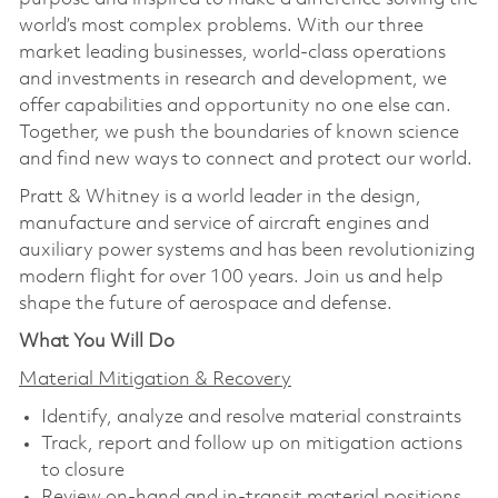
world’s most complex problems. With our three
market leading businesses, world-class operations
and investments in research and development, we
offer capabilities and opportunity no one else can.
Together, we push the boundaries of known science
and find new ways to connect and protect our world.
Pratt & Whitney is a world leader in the design,
manufacture and service of aircraft engines and
auxiliary power systems and has been revolutionizing
modern flight for over 100 years. Join us and help
shape the future of aerospace and defense.
What You Will Do
Material Mitigation & Recovery
Identify, analyze and resolve material constraints
Track, report and follow up on mitigation actions
to closure
Review on-hand and in-transit material positions