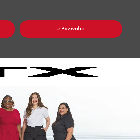
Pozwolić