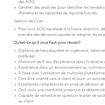
des AOG.
Générer des analyses pour identifier les tendance
d'améliorer les capacités de réponse futures.
Gestion de Crise :
Pour tout AOG escaladé à la haute direction, dé
prendre des décisions rapides et adapter les st
Qu’est-ce qu’il vous faut pour réussir?
Diplôme de baccalauréat en ingénierie, adminis
préférée).
Minimum de 8 ans d'expérience dans l'industrie 
Expérience dans un environnement au rythme rap
À l'aise avec l'utilisation de multiples platefo
Doit être orienté vers le client et avoir un sens d
Excellentes compétences en prise de décision et
Doit avoir une mentalité proactive et déterminé
Capable de remettre en question le plan de souti
au client