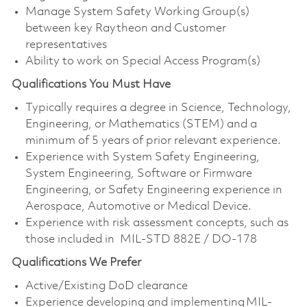
Manage System Safety Working Group(s)
between key Raytheon and Customer
representatives
Ability to work on Special Access Program(s)
Qualifications You Must Have
Typically requires a degree in Science, Technology,
Engineering, or Mathematics (STEM) and a
minimum of 5 years of prior relevant experience.
Experience with System Safety Engineering,
System Engineering, Software or Firmware
Engineering, or Safety Engineering experience in
Aerospace, Automotive or Medical Device.
Experience with risk assessment concepts, such as
those included in MIL-STD 882E / DO-178
Qualifications We Prefer
Active/Existing DoD clearance
Experience developing and implementing MIL-