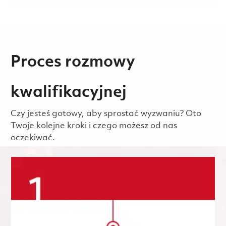
Proces rozmowy
kwalifikacyjnej
Czy jesteś gotowy, aby sprostać wyzwaniu? Oto
Twoje kolejne kroki i czego możesz od nas
oczekiwać.