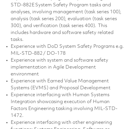
STD-882E System Safety Program tasks and
analyses, involving management (task series 100),
analysis (task series 200), evaluation (task series
300), and verification (task series 400). This
includes hardware and software safety related
tasks.
Experience with DoD System Safety Programs e.g.
MIL-STD-882 / DO-178
Experience with system and software safety
implementation in Agile Development
environment
Experience with Earned Value Management
Systems (EVMS) and Proposal Development
Experience interfacing with Human Systems
Integration showcasing execution of Human
Factors Engineering tasking involving MIL-STD-
1472.
Experience interfacing with other engineering