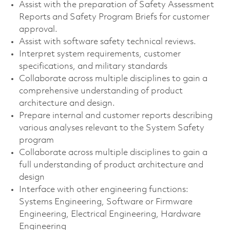
Assist with the preparation of Safety Assessment
Reports and Safety Program Briefs for customer
approval.
Assist with software safety technical reviews.
Interpret system requirements, customer
specifications, and military standards
Collaborate across multiple disciplines to gain a
comprehensive understanding of product
architecture and design.
Prepare internal and customer reports describing
various analyses relevant to the System Safety
program
Collaborate across multiple disciplines to gain a
full understanding of product architecture and
design
Interface with other engineering functions:
Systems Engineering, Software or Firmware
Engineering, Electrical Engineering, Hardware
Engineering