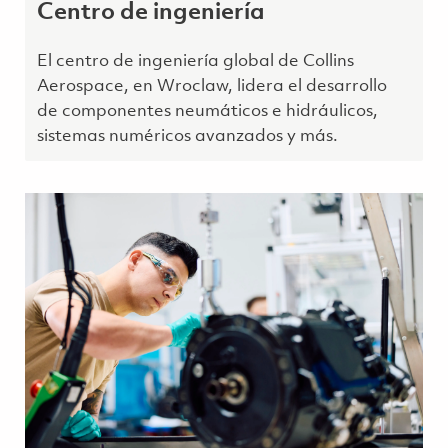
Centro de ingeniería
El centro de ingeniería global de Collins
Aerospace, en Wroclaw, lidera el desarrollo
de componentes neumáticos e hidráulicos,
sistemas numéricos avanzados y más.