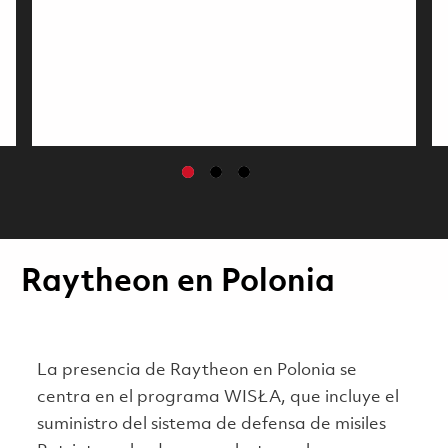
Raytheon en Polonia
La presencia de Raytheon en Polonia se
centra en el programa WISŁA, que incluye el
suministro del sistema de defensa de misiles