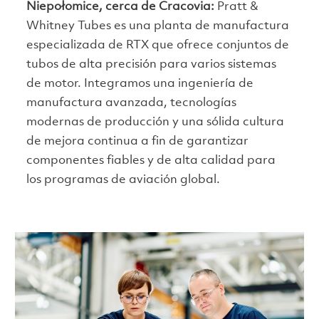
Niepołomice, cerca de Cracovia:
Pratt &
Whitney Tubes es una planta de manufactura
especializada de RTX que ofrece conjuntos de
tubos de alta precisión para varios sistemas
de motor. Integramos una ingeniería de
manufactura avanzada, tecnologías
modernas de producción y una sólida cultura
de mejora continua a fin de garantizar
componentes fiables y de alta calidad para
los programas de aviación global.