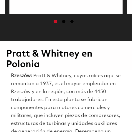
Pratt & Whitney en
Polonia
Rzeszów:
Pratt & Whitney, cuyas raíces aquí se
remontan a 1937, es el mayor empleador en
Rzeszów y en la región, con más de 4450
trabajadores. En esta planta se fabrican
componentes para motores comerciales y
militares, que incluyen piezas de compresores,
estructuras de turbinas y unidades auxiliares
de generación de energía. Desempeña un