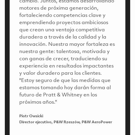
cambio. Juntos, estamos desarrollando
motores de próxima generación,
fortaleciendo competencias clave y
emprendiendo proyectos ambiciosos
que crean una ventaja competitiva
duradera a través de la calidad y la
innovación. Nuestra mayor fortaleza es
nuestra gente: talentosa, motivada y
con ganas de crecer, traduciendo su
experiencia en resultados impactantes
y valor duradero para los clientes.
"Estoy seguro de que las medidas que
estamos tomando hoy darán forma al
futuro de Pratt & Whitney en los
próximos años."
Piotr Owsicki
Director ejecutivo, P&W Rzeszów, P&W AeroPower