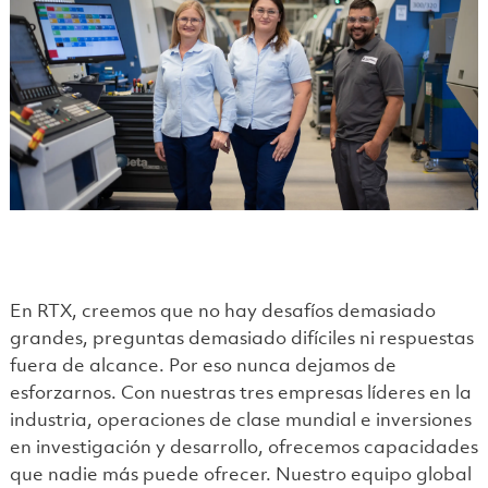
En RTX, creemos que no hay desafíos demasiado
grandes, preguntas demasiado difíciles ni respuestas
fuera de alcance. Por eso nunca dejamos de
esforzarnos. Con nuestras tres empresas líderes en la
industria, operaciones de clase mundial e inversiones
en investigación y desarrollo, ofrecemos capacidades
que nadie más puede ofrecer. Nuestro equipo global