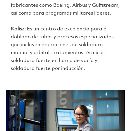
fabricantes como Boeing, Airbus y Gulfstream,
así como para programas militares líderes.
Kalisz:
Es un centro de excelencia para el
doblado de tubos y procesos especializados,
que incluyen operaciones de soldadura
manual y orbital, tratamientos térmicos,
soldadura fuerte en horno de vacío y
soldadura fuerte por inducción.