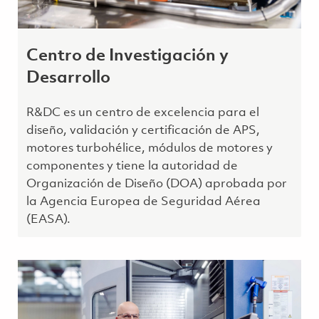
Centro de Investigación y
Desarrollo
R&DC es un centro de excelencia para el
diseño, validación y certificación de APS,
motores turbohélice, módulos de motores y
componentes y tiene la autoridad de
Organización de Diseño (DOA) aprobada por
la Agencia Europea de Seguridad Aérea
(EASA).