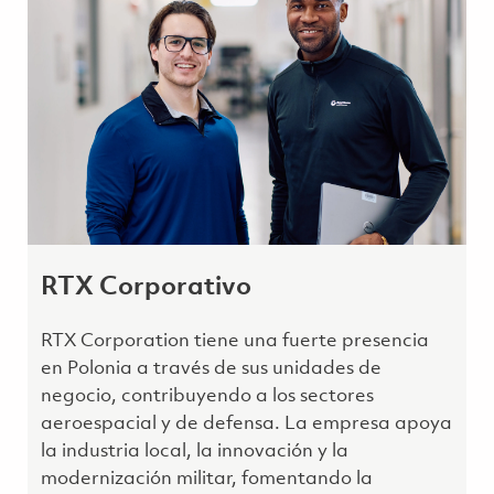
RTX Corporativo
RTX Corporation tiene una fuerte presencia
en Polonia a través de sus unidades de
negocio, contribuyendo a los sectores
aeroespacial y de defensa. La empresa apoya
la industria local, la innovación y la
modernización militar, fomentando la