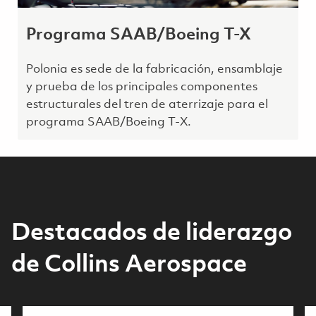
Programa SAAB/Boeing T-X
Polonia es sede de la fabricación, ensamblaje
y prueba de los principales componentes
estructurales del tren de aterrizaje para el
programa SAAB/Boeing T-X.
Destacados de liderazgo
de Collins Aerospace