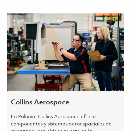
Collins Aerospace
En Polonia, Collins Aerospace ofrece
componentes y sistemas aeroespaciales de