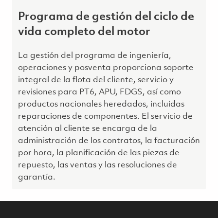
Programa de gestión del ciclo de
vida completo del motor
La gestión del programa de ingeniería,
operaciones y posventa proporciona soporte
integral de la flota del cliente, servicio y
revisiones para PT6, APU, FDGS, así como
productos nacionales heredados, incluidas
reparaciones de componentes. El servicio de
atención al cliente se encarga de la
administración de los contratos, la facturación
por hora, la planificación de las piezas de
repuesto, las ventas y las resoluciones de
garantía.