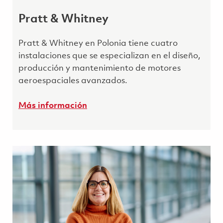
Pratt & Whitney
Pratt & Whitney en Polonia tiene cuatro
instalaciones que se especializan en el diseño,
producción y mantenimiento de motores
aeroespaciales avanzados.
Más información