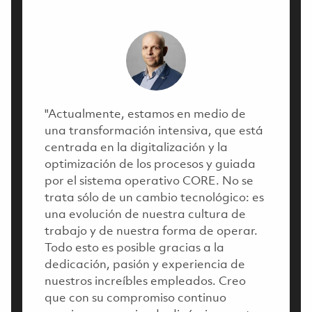
"Actualmente, estamos en medio de
una transformación intensiva, que está
centrada en la digitalización y la
optimización de los procesos y guiada
por el sistema operativo CORE. No se
trata sólo de un cambio tecnológico: es
una evolución de nuestra cultura de
trabajo y de nuestra forma de operar.
Todo esto es posible gracias a la
dedicación, pasión y experiencia de
nuestros increíbles empleados. Creo
que con su compromiso continuo