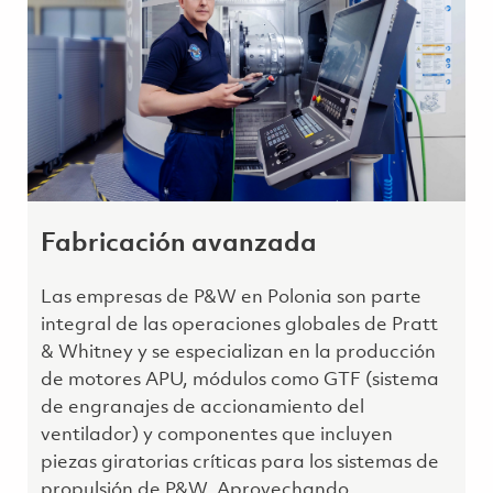
Fabricación avanzada
Las empresas de P&W en Polonia son parte
integral de las operaciones globales de Pratt
& Whitney y se especializan en la producción
de motores APU, módulos como GTF (sistema
de engranajes de accionamiento del
ventilador) y componentes que incluyen
piezas giratorias críticas para los sistemas de
propulsión de P&W. Aprovechando