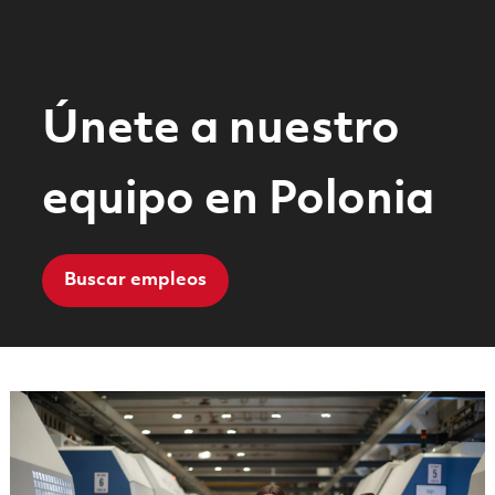
Únete a nuestro
equipo en Polonia
Buscar empleos