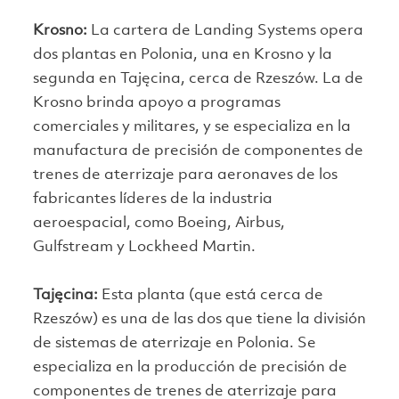
Krosno:
La cartera de Landing Systems opera
dos plantas en Polonia, una en Krosno y la
segunda en Tajęcina, cerca de Rzeszów. La de
Krosno brinda apoyo a programas
comerciales y militares, y se especializa en la
manufactura de precisión de componentes de
trenes de aterrizaje para aeronaves de los
fabricantes líderes de la industria
aeroespacial, como Boeing, Airbus,
Gulfstream y Lockheed Martin.
Tajęcina:
Esta planta (que está cerca de
Rzeszów) es una de las dos que tiene la división
de sistemas de aterrizaje en Polonia. Se
especializa en la producción de precisión de
componentes de trenes de aterrizaje para