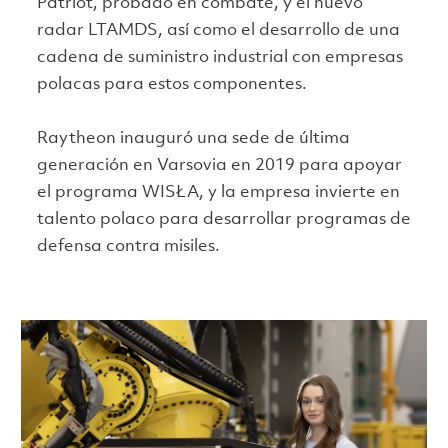
Patriot, probado en combate, y el nuevo
radar LTAMDS, así como el desarrollo de una
cadena de suministro industrial con empresas
polacas para estos componentes.
Raytheon inauguró una sede de última
generación en Varsovia en 2019 para apoyar
el programa WISŁA, y la empresa invierte en
talento polaco para desarrollar programas de
defensa contra misiles.