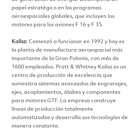
papel estratégico en los programas
aeroespaciales globales, que incluyen los
motores para los aviones F 16 y F 35.
Kalisz:
Comenzó a funcionar en 1992 y hoy es
la planta de manufactura aeroespacial más
importante de la Gran Polonia, con más de
1600 empleados. Pratt & Whitney Kalisz es un
centro de producción de excelencia que
suministra sistemas avanzados de engranajes,
ejes, acoplamientos, álabes y componentes
para motores GTF. La empresa construye
líneas de producción totalmente
automatizadas y desarrolla sus tecnologías de
manera constante.