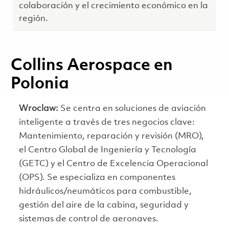
colaboración y el crecimiento económico en la
región.
Collins Aerospace en
Polonia
Wroclaw:
Se centra en soluciones de aviación
inteligente a través de tres negocios clave:
Mantenimiento, reparación y revisión (MRO),
el Centro Global de Ingeniería y Tecnología
(GETC) y el Centro de Excelencia Operacional
(OPS). Se especializa en componentes
hidráulicos/neumáticos para combustible,
gestión del aire de la cabina, seguridad y
sistemas de control de aeronaves.