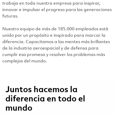
trabaja en toda nuestra empresa para inspirar,
innovar e impulsar el progreso para las generaciones
futuras.
Nuestro equipo de más de 185.000 empleados está
unido por un propósito e inspirado para marcar la
diferencia. Capacitamos a las mentes más brillantes
de la industria aeroespacial y de defensa para
cumplir esa promesa y resolver los problemas más
complejos del mundo.
Juntos hacemos la
diferencia en todo el
mundo