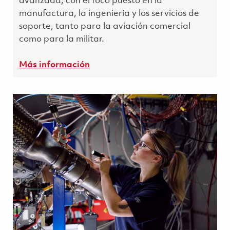
avanzada, con el foco puesto en la
manufactura, la ingeniería y los servicios de
soporte, tanto para la aviación comercial
como para la militar.
Más información