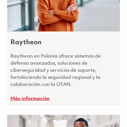
Raytheon
Raytheon en Polonia ofrece sistemas de
defensa avanzados, soluciones de
ciberseguridad y servicios de soporte,
fortaleciendo la seguridad regional y la
colaboración con la OTAN.
Más información