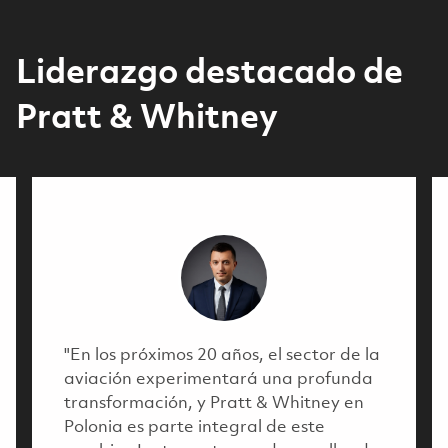
Liderazgo destacado de
Pratt & Whitney
"En los próximos 20 años, el sector de la
aviación experimentará una profunda
transformación, y Pratt & Whitney en
Polonia es parte integral de este