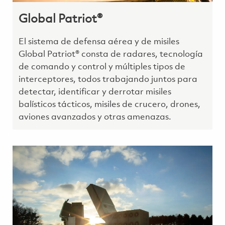
Global Patriot®
El sistema de defensa aérea y de misiles
Global Patriot® consta de radares, tecnología
de comando y control y múltiples tipos de
interceptores, todos trabajando juntos para
detectar, identificar y derrotar misiles
balísticos tácticos, misiles de crucero, drones,
aviones avanzados y otras amenazas.