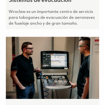
Sistemas de evacuación
Wroclaw es un importante centro de servicio
para toboganes de evacuación de aeronaves
de fuselaje ancho y de gran tamaño.