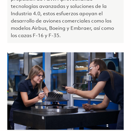
tecnologías avanzadas y soluciones de la
Industria 4.0, estos esfuerzos apoyan el
desarrollo de aviones comerciales como los
modelos Airbus, Boeing y Embraer, así como
los cazas F-16 y F-35.