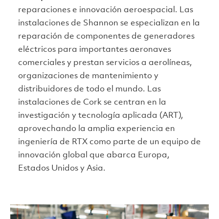
reparaciones e innovación aeroespacial. Las
instalaciones de Shannon se especializan en la
reparación de componentes de generadores
eléctricos para importantes aeronaves
comerciales y prestan servicios a aerolíneas,
organizaciones de mantenimiento y
distribuidores de todo el mundo. Las
instalaciones de Cork se centran en la
investigación y tecnología aplicada (ART),
aprovechando la amplia experiencia en
ingeniería de RTX como parte de un equipo de
innovación global que abarca Europa,
Estados Unidos y Asia.