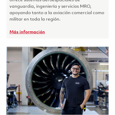
ofrece sistemas aeroespaciales de
vanguardia, ingeniería y servicios MRO,
apoyando tanto a la aviación comercial como
militar en toda la región.
Más información