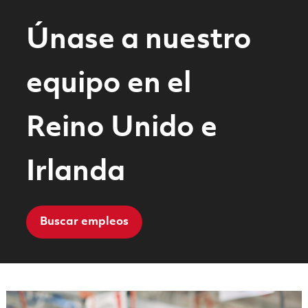
Únase a nuestro
equipo en el
Reino Unido e
Irlanda
Buscar empleos