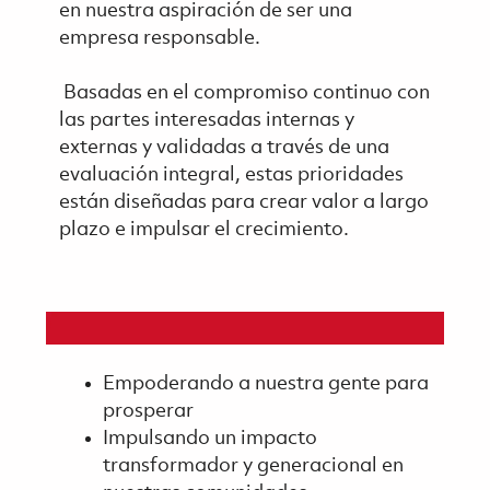
en nuestra aspiración de ser una
empresa responsable.
Basadas en el compromiso continuo con
las partes interesadas internas y
externas y validadas a través de una
evaluación integral, estas prioridades
están diseñadas para crear valor a largo
plazo e impulsar el crecimiento.
Empoderando a nuestra gente para
prosperar
Impulsando un impacto
transformador y generacional en