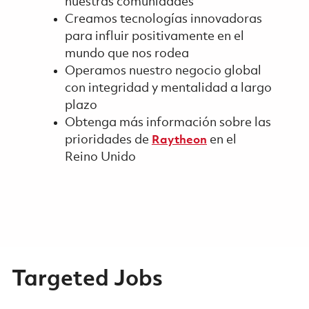
nuestras comunidades
Creamos tecnologías innovadoras
para influir positivamente en el
mundo que nos rodea
Operamos nuestro negocio global
con integridad y mentalidad a largo
plazo
Obtenga más información sobre las
prioridades de
en el
Raytheon
Reino Unido
Targeted Jobs