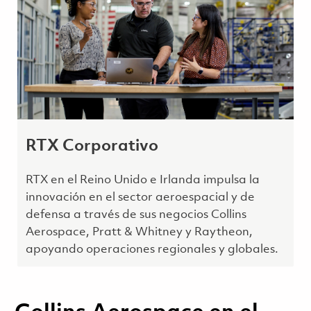
RTX Corporativo
RTX en el Reino Unido e Irlanda impulsa la
innovación en el sector aeroespacial y de
defensa a través de sus negocios Collins
Aerospace, Pratt & Whitney y Raytheon,
apoyando operaciones regionales y globales.