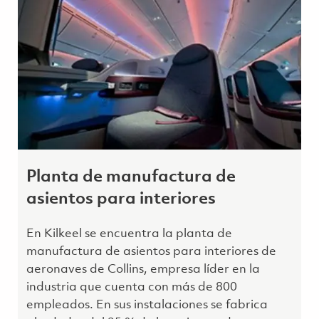
Planta de manufactura de
asientos para interiores
En Kilkeel se encuentra la planta de
manufactura de asientos para interiores de
aeronaves de Collins, empresa líder en la
industria que cuenta con más de 800
empleados. En sus instalaciones se fabrica