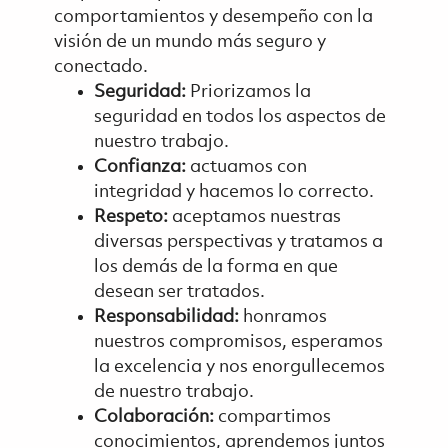
comportamientos y desempeño con la
visión de un mundo más seguro y
conectado.
Seguridad:
Priorizamos la
seguridad en todos los aspectos de
nuestro trabajo.
Confianza:
actuamos con
integridad y hacemos lo correcto.
Respeto:
aceptamos nuestras
diversas perspectivas y tratamos a
los demás de la forma en que
desean ser tratados.
Responsabilidad:
honramos
nuestros compromisos, esperamos
la excelencia y nos enorgullecemos
de nuestro trabajo.
Colaboración:
compartimos
conocimientos, aprendemos juntos