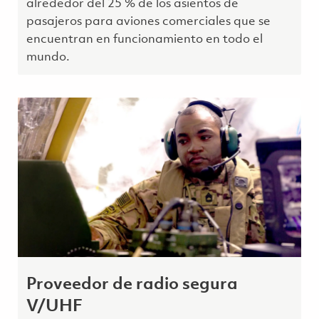
alrededor del 25 % de los asientos de
pasajeros para aviones comerciales que se
encuentran en funcionamiento en todo el
mundo.
Proveedor de radio segura
V/UHF