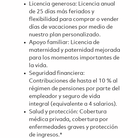
Licencia generosa: Licencia anual
de 25 días más feriados y
flexibilidad para comprar o vender
días de vacaciones por medio de
nuestro plan personalizado.
Apoyo familiar: Licencia de
maternidad y paternidad mejorada
para los momentos importantes de
la vida.
Seguridad financiera:
Contribuciones de hasta el 10 % al
régimen de pensiones por parte del
empleador y seguro de vida
integral (equivalente a 4 salarios).
Salud y protección: Cobertura
médica privada, cobertura por
enfermedades graves y protección
de ingresos.*