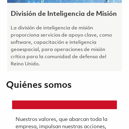
División de Inteligencia de Misión
La división de inteligencia de misión
proporciona servicios de apoyo clave, como
software, capacitación e inteligencia
geoespacial, para operaciones de misión
crítica para la comunidad de defensa del
Reino Unido.
Quiénes somos
Nuestros valores, que abarcan toda la
empresa, impulsan nuestras acciones,