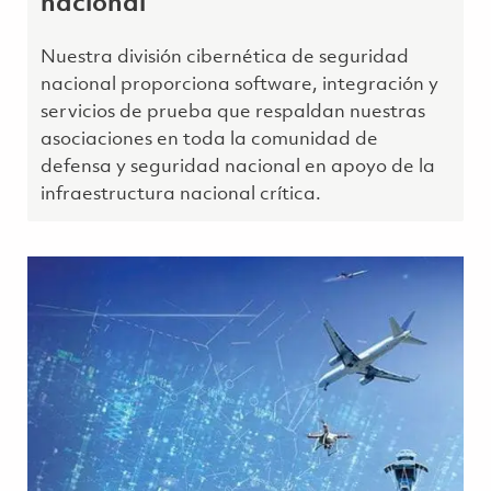
nacional
Nuestra división cibernética de seguridad
nacional proporciona software, integración y
servicios de prueba que respaldan nuestras
asociaciones en toda la comunidad de
defensa y seguridad nacional en apoyo de la
infraestructura nacional crítica.