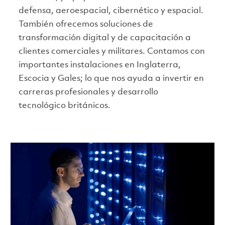
defensa, aeroespacial, cibernético y espacial.
También ofrecemos soluciones de
transformación digital y de capacitación a
clientes comerciales y militares. Contamos con
importantes instalaciones en Inglaterra,
Escocia y Gales; lo que nos ayuda a invertir en
carreras profesionales y desarrollo
tecnológico británicos.