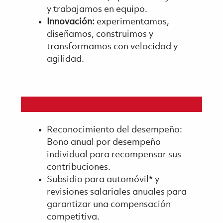
y trabajamos en equipo.
Innovación:
experimentamos,
diseñamos, construimos y
transformamos con velocidad y
agilidad.
Reconocimiento del desempeño:
Bono anual por desempeño
individual para recompensar sus
contribuciones.
Subsidio para automóvil* y
revisiones salariales anuales para
garantizar una compensación
competitiva.