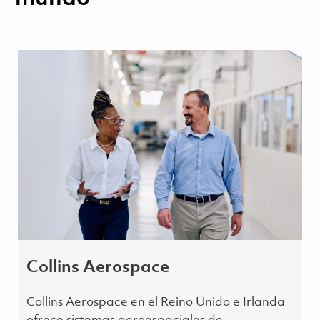
Collins Aerospace
Collins Aerospace en el Reino Unido e Irlanda