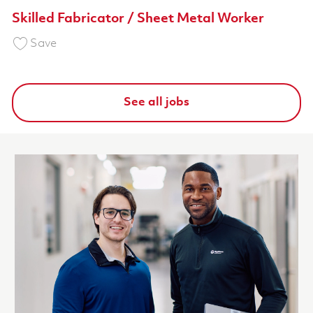
Skilled Fabricator / Sheet Metal Worker
Save Skilled Fabricator / Sheet Metal Worker
Save
See all jobs