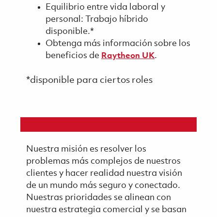
Equilibrio entre vida laboral y
personal: Trabajo híbrido
disponible.*
Obtenga más información sobre los
beneficios de
.
Raytheon UK
*disponible para ciertos roles
Nuestra misión es resolver los
problemas más complejos de nuestros
clientes y hacer realidad nuestra visión
de un mundo más seguro y conectado.
Nuestras prioridades se alinean con
nuestra estrategia comercial y se basan