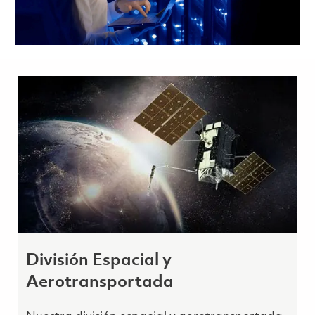
División Espacial y
Aerotransportada