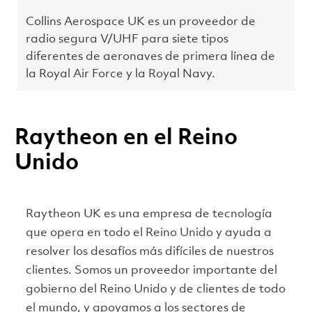
Collins Aerospace UK es un proveedor de
radio segura V/UHF para siete tipos
diferentes de aeronaves de primera línea de
la Royal Air Force y la Royal Navy.
Raytheon en el Reino
Unido
Raytheon UK es una empresa de tecnología
que opera en todo el Reino Unido y ayuda a
resolver los desafíos más difíciles de nuestros
clientes. Somos un proveedor importante del
gobierno del Reino Unido y de clientes de todo
el mundo, y apoyamos a los sectores de