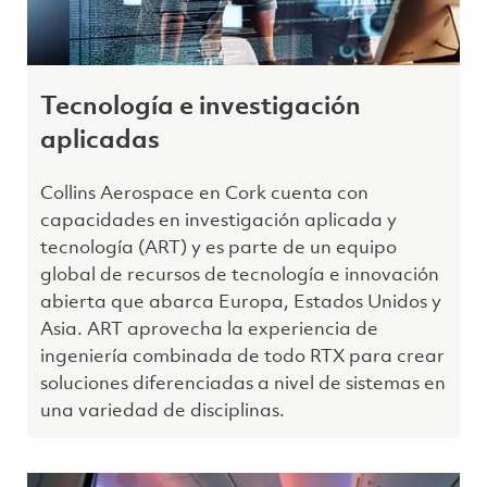
Tecnología e investigación
aplicadas
Collins Aerospace en Cork cuenta con
capacidades en investigación aplicada y
tecnología (ART) y es parte de un equipo
global de recursos de tecnología e innovación
abierta que abarca Europa, Estados Unidos y
Asia. ART aprovecha la experiencia de
ingeniería combinada de todo RTX para crear
soluciones diferenciadas a nivel de sistemas en
una variedad de disciplinas.