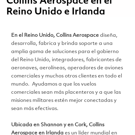
Collins Aerospace en el
Reino Unido e Irlanda
En el Reino Unido, Collins Aerospace
diseña,
desarrolla, fabrica y brinda soporte a una
amplia gama de soluciones para el gobierno
del Reino Unido, integradores, fabricantes de
aeronaves, aerolíneas, operadores de aviones
comerciales y muchos otros clientes en todo el
mundo. Ayudamos a que los vuelos
comerciales sean más placenteros y a que las
misiones militares estén mejor conectadas y
sean más efectivas.
Ubicada en Shannon y en Cork, Collins
Aerospace en Irlanda
es un líder mundial en