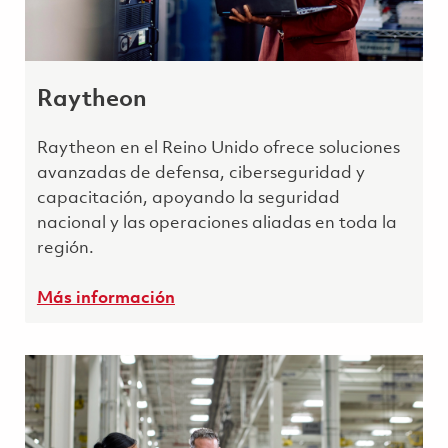
Raytheon
Raytheon en el Reino Unido ofrece soluciones
avanzadas de defensa, ciberseguridad y
capacitación, apoyando la seguridad
nacional y las operaciones aliadas en toda la
región.
Más información