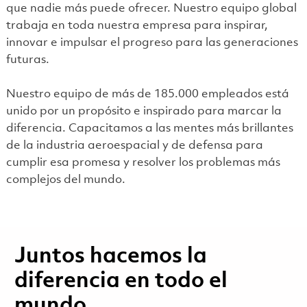
que nadie más puede ofrecer. Nuestro equipo global
trabaja en toda nuestra empresa para inspirar,
innovar e impulsar el progreso para las generaciones
futuras.
Nuestro equipo de más de 185.000 empleados está
unido por un propósito e inspirado para marcar la
diferencia. Capacitamos a las mentes más brillantes
de la industria aeroespacial y de defensa para
cumplir esa promesa y resolver los problemas más
complejos del mundo.
Juntos hacemos la
diferencia en todo el
mundo