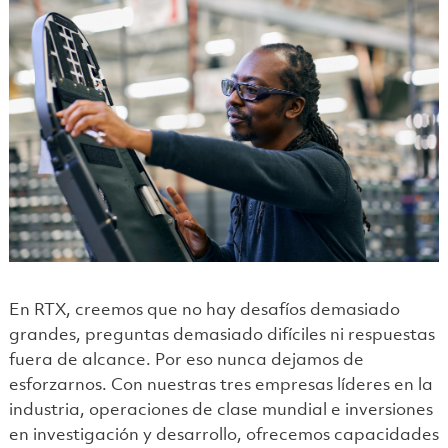
En RTX, creemos que no hay desafíos demasiado
grandes, preguntas demasiado difíciles ni respuestas
fuera de alcance. Por eso nunca dejamos de
esforzarnos. Con nuestras tres empresas líderes en la
industria, operaciones de clase mundial e inversiones
en investigación y desarrollo, ofrecemos capacidades