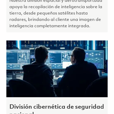
Nuestra división espacial y aerotransportada
apoya la recopilación de inteligencia sobre la
tierra, desde pequeños satélites hasta
radares, brindando al cliente una imagen de
inteligencia completamente integrada.
División cibernética de seguridad