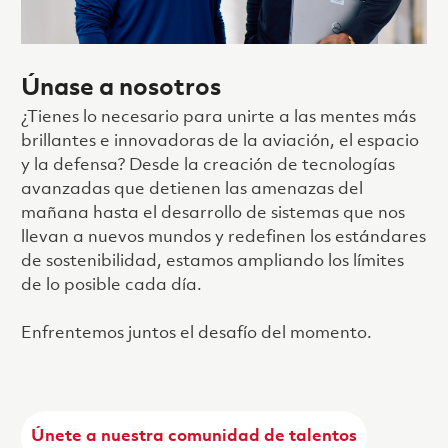
Únase a nosotros
¿Tienes lo necesario para unirte a las mentes más
brillantes e innovadoras de la aviación, el espacio
y la defensa? Desde la creación de tecnologías
avanzadas que detienen las amenazas del
mañana hasta el desarrollo de sistemas que nos
llevan a nuevos mundos y redefinen los estándares
de sostenibilidad, estamos ampliando los límites
de lo posible cada día.
Enfrentemos juntos el desafío del momento.
Únete a nuestra comunidad de talentos