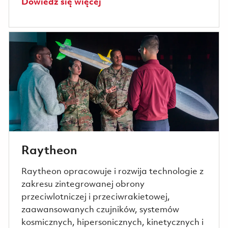
Dowiedz się więcej
Raytheon
Raytheon opracowuje i rozwija technologie z
zakresu zintegrowanej obrony
przeciwlotniczej i przeciwrakietowej,
zaawansowanych czujników, systemów
kosmicznych, hipersonicznych, kinetycznych i