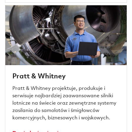
Pratt & Whitney
Pratt & Whitney projektuje, produkuje i
serwisuje najbardziej zaawansowane silniki
lotnicze na świecie oraz zewnętrzne systemy
zasilania do samolotów i śmigłowców
komercyjnych, biznesowych i wojskowych.