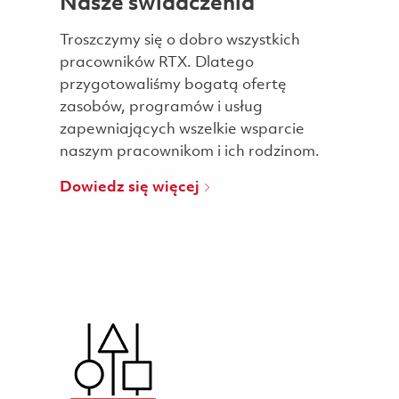
Nasze świadczenia
Troszczymy się o dobro wszystkich
pracowników RTX. Dlatego
przygotowaliśmy bogatą ofertę
zasobów, programów i usług
zapewniających wszelkie wsparcie
naszym pracownikom i ich rodzinom.
Dowiedz się więcej