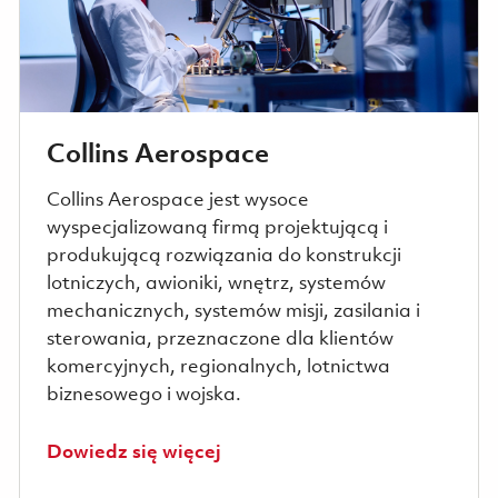
Collins Aerospace
Collins Aerospace jest wysoce
wyspecjalizowaną firmą projektującą i
produkującą rozwiązania do konstrukcji
lotniczych, awioniki, wnętrz, systemów
mechanicznych, systemów misji, zasilania i
sterowania, przeznaczone dla klientów
komercyjnych, regionalnych, lotnictwa
biznesowego i wojska.
Dowiedz się więcej