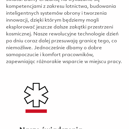
kompetencjami z zakresu lotnictwa, budowania
inteligentnych systemów obrony i tworzenia
innowacji, dzięki którym będziemy mogli
eksplorować jeszcze dalsze zakątki przestrzeni
kosmicznej. Nasze rewolucyjne technologie dzień
po dniu coraz dalej przesuwają granicę tego, co
niemożliwe. Jednocześnie dbamy o dobre
samopoczucie i komfort pracowników,
zapewniając różnorakie wsparcie w miejscu pracy.