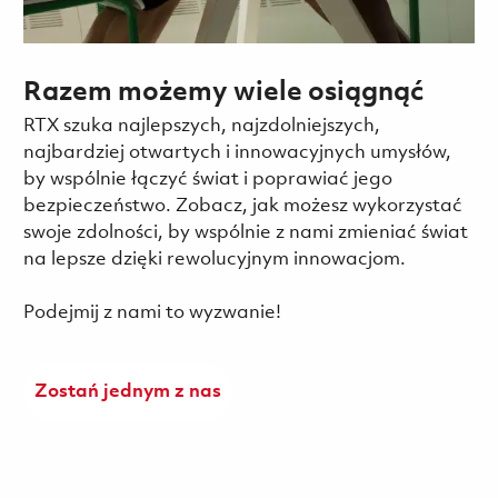
Razem możemy wiele osiągnąć
RTX szuka najlepszych, najzdolniejszych,
najbardziej otwartych i innowacyjnych umysłów,
by wspólnie łączyć świat i poprawiać jego
bezpieczeństwo. Zobacz, jak możesz wykorzystać
swoje zdolności, by wspólnie z nami zmieniać świat
na lepsze dzięki rewolucyjnym innowacjom.
Podejmij z nami to wyzwanie!
Zostań jednym z nas