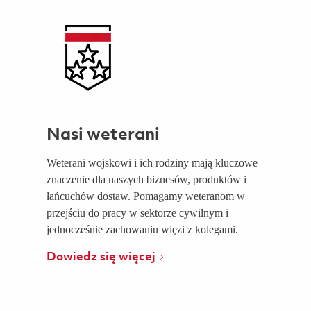
Nasi weterani
Weterani wojskowi i ich rodziny mają kluczowe
znaczenie dla naszych biznesów, produktów i
łańcuchów dostaw. Pomagamy weteranom w
przejściu do pracy w sektorze cywilnym i
jednocześnie zachowaniu więzi z kolegami.
Dowiedz się więcej