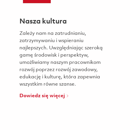
Nasza kultura
Zależy nam na zatrudnianiu,
zatrzymywaniu i wspieraniu
najlepszych. Uwzględniając szeroką
gamę środowisk i perspektyw,
umożliwiamy naszym pracownikom
rozwój poprzez rozwój zawodowy,
edukację i kulturę, która zapewnia
wszystkim równe szanse.
Dowiedz się więcej